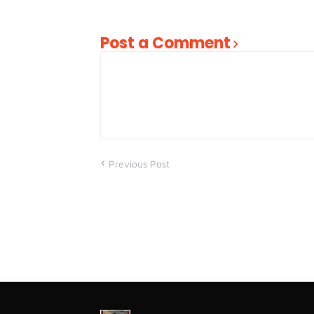
Post a Comment
Previous Post