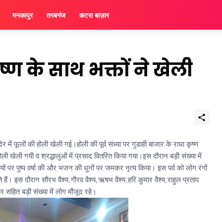
मनकापुर
तरबगंज
कटरा बाज़ार
ण के साथ भक्तों ने खेली
र में फूलों की होली खेली गई।होली की पूर्व संध्या पर गुडाही बाजार के राधा कृष्ण
 खेली गयी व श्रद्धालुओं में प्रसाद वितरित किया गया।इस दौरान बड़ी संख्या में
ूर्तियों पर पुष्प वर्षा की और भजन की धुनों पर जमकर नृत्य किया। इस पर्व को लोग रंगों
ैं। इस दौरान सौरभ वैश्य,गौरव वैश्य,ऋषभ वैश्य,हरि कुमार वैश्य,राहुल प्रताप
ार सहित बड़ी संख्या में लोग मौजूद रहे।