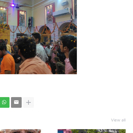
View all