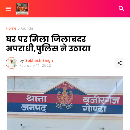
Home
Gonda
घर पर मिला जिलाबदर
अपराधी,पुलिस ने उठाया
by
Subhash Singh
February 11, 2022