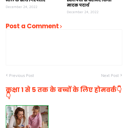
मादक पदार्थ
December 24, 2022
December 24, 2022
Post a Comment
Previous Post
Next Post
कक्षा 1 से 5 तक के बच्चों के लिए होमवर्क👇
👇