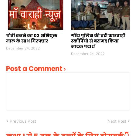
चोरी करने का 02 अभियुक्त
गोंडा पुलिस की बड़ी कारवाही
माल के साथ गिरफ्तार
स्कॉर्पियो से बरामद किया
मादक पदार्थ
December 24, 2022
December 24, 2022
Post a Comment
Previous Post
Next Post