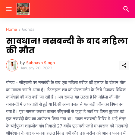
Home
Gonda
सावधान! नसबन्दी के बाद महिला
की मौत
by
Subhash Singh
January 20, 2022
गोण्डा - सीएचसी पर नसबंदी के बाद एक महिला मरीज की इलाज के दौरान मौत
का मामला सामने आया है। फिलहाल शव को पोस्टमार्टम के लिये भेजकर विधिक
कार्यवाही की बात कही जा रही है। अब सवाल यह उठता है कि महिला की मौत
नसबन्दी में लापरवाही से हुई या किसी अन्य वजह से यह बड़ी जाँच का विषय बन
गया है। पूरा मामला कटरा बाजार सीएचसी से जुड़ा है जहाँ पर विगत बुधवार को
एक नसबंदी कैंप का आयोजन किया गया था। उक्त नसबन्दी शिविर में आई क्षेत्र
के चांईपुरवा शाहजोत गांव निवासी 27 वर्षीय फूलमती पत्नी माधवराज की नसबन्दी
ऑपरेशन के बाद अचानक हालत बिगड़ गयी और उस मरीज को आनन फानन में