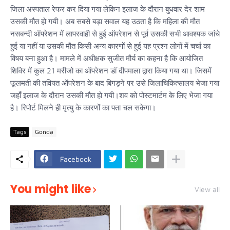
जिला अस्पताल रेफर कर दिया गया लेकिन इलाज के दौरान बुधवार देर शाम
उसकी मौत हो गयी। अब सबसे बड़ा सवाल यह उठता है कि महिला की मौत
नसबन्दी ऑपरेशन में लापरवाही से हुई ऑपरेशन से पूर्व उसकी सभी आवश्यक जांचे
हुई या नहीं या उसकी मौत किसी अन्य कारणों से हुई यह प्रश्न लोगों में चर्चा का
विषय बना हुआ है। मामले में अधीक्षक सुजीत मौर्य का कहना है कि आयोजित
शिविर में कुल 21 मरीजो का ऑपरेशन डॉ दीपमाला द्वारा किया गया था। जिसमें
फूलमती की तवियत ऑपरेशन के बाद बिगड़ने पर उसे जिलाचिकित्सालय भेजा गया
जहाँ इलाज के दौरान उसकी मौत हो गयी।शव को पोस्टमार्टम के लिए भेजा गया
है। रिपोर्ट मिलने ही मृत्यु के कारणों का पता चल सकेगा।
Tags
Gonda
Facebook
You might like
View all