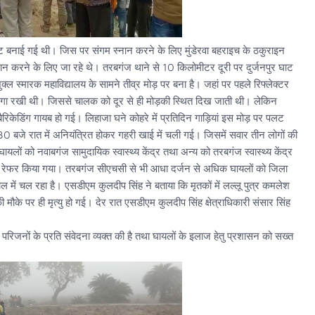
ट बनाई गई थी। जिस पर संगम स्नान करने के लिए मुंडेरवा बहराइच के ठकुराइन
ान करने के लिए जा रहे थे। तरबगंज थाने से 10 किलोमीटर दूरी पर दुर्जनपुर घाट
ुक्ल स्मारक महाविद्यालय के सामने तीव्र मोड़ पर बना है। जहां पर पहले रिफ्लेक्टर
 लगा रखी थी। जिससे चालक को दूर से ही मोड़की स्थित दिख जाती थी। लेकिन
ैरिकेडिंग गायब हो गई। लिहाजा घने कोहरे में प्रतिदिन गाड़ियां इस मोड़ पर पलट
0 बजे रात में अनियंत्रित होकर गहरी खाई में चली गई। जिसमें सवार तीन लोगों की
लों को नवाबगंज सामुदायिक स्वास्थ्य केंद्र तथा अन्य को तरबगंज स्वास्थ्य केंद्र
ाल रेफर किया गया। तरबगंज सीएचसी से भी आधा दर्जन से अधिक घायलों को जिला
में चल रहा है। एसडीएम कुलदीप सिंह ने बताया कि मृतकों में लल्लू पुत्र कमलेश
के पर ही मृत्यु हो गई। देर रात एसडीएम कुलदीप सिंह क्षेत्राधिकारी संसार सिंह
हुये परिजनों के प्रति संवेदना व्यक्त की है तथा घायलों के इलाज हेतु प्रशासन को सख्त