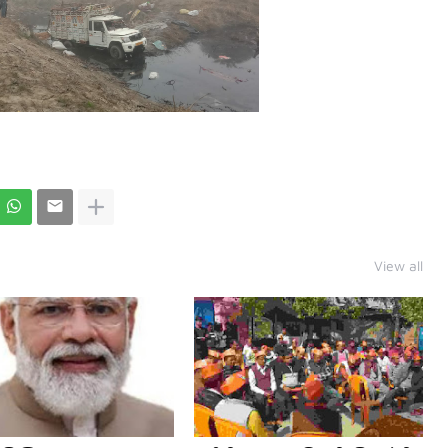
View all