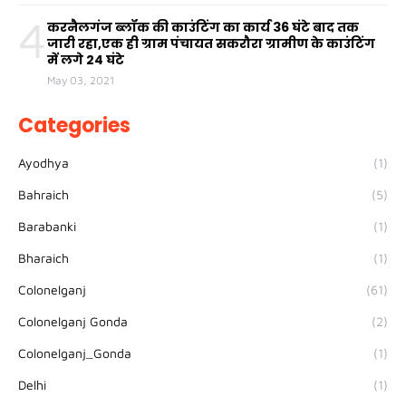
4
करनैलगंज ब्लॉक की काउंटिंग का कार्य 36 घंटे बाद तक
जारी रहा,एक ही ग्राम पंचायत सकरौरा ग्रामीण के काउंटिंग
में लगे 24 घंटे
May 03, 2021
Categories
Ayodhya
(1)
Bahraich
(5)
Barabanki
(1)
Bharaich
(1)
Colonelganj
(61)
Colonelganj Gonda
(2)
Colonelganj_Gonda
(1)
Delhi
(1)