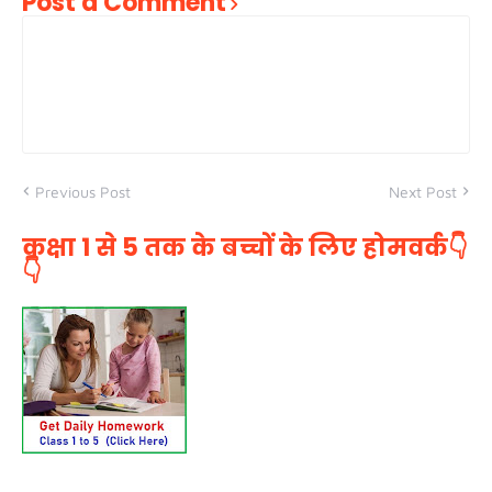
Post a Comment
Previous Post
Next Post
कक्षा 1 से 5 तक के बच्चों के लिए होमवर्क👇
👇