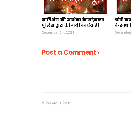
शांतिभंग की आशंका के मद्देनजर
चोरी कर
पुलिस द्वारा की गयी कार्यवाही
के साथ 
December 24, 2022
December
Post a Comment
Previous Post