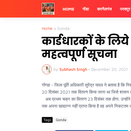
HOME
गोंडा
करनैलगंज
परसपुर
Home
Gonda
कार्डधारकों के लिय
महत्वपूर्ण सूचना
by
Subhash Singh
•
December 20, 2021
गोण्डा - जिला पूर्ति अधिकारी सुरेंद्र यादव ने बताया है कि
20 दिसंबर 2021 तक वितरण किया जाना था जिसे शासन द्व
अब प्रथम चक्र का वितरण 23 दिसंबर तक होगा. उन्होंने ज
तक अपना खाद्यान्न नहीं प्राप्त किया है वह अपने निकटतम को
Tags
Gonda