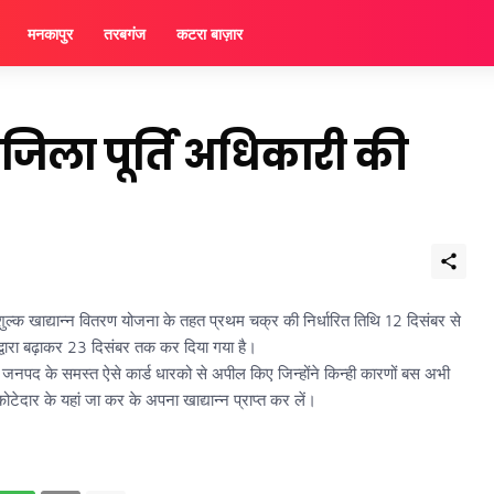
मनकापुर
तरबगंज
कटरा बाज़ार
े जिला पूर्ति अधिकारी की
 निशुल्क खाद्यान्न वितरण योजना के तहत प्रथम चक्र की निर्धारित तिथि 12 दिसंबर से
ारा बढ़ाकर 23 दिसंबर तक कर दिया गया है।
नपद के समस्त ऐसे कार्ड धारको से अपील किए जिन्होंने किन्ही कारणों बस अभी
टेदार के यहां जा कर के अपना खाद्यान्न प्राप्त कर लें।