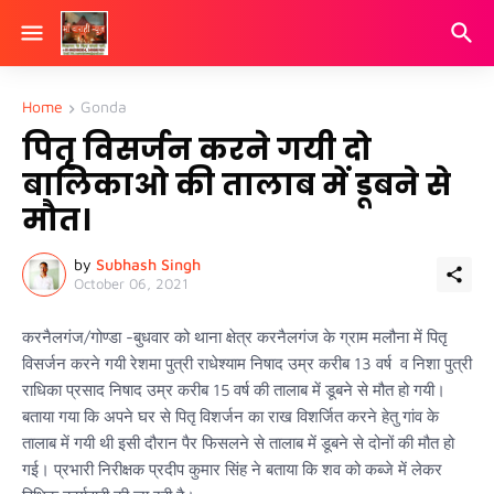
Home
Gonda
पितृ विसर्जन करने गयी दो
बालिकाओ की तालाब में डूबने से
मौत।
by
Subhash Singh
October 06, 2021
करनैलगंज/गोण्डा -बुधवार को थाना क्षेत्र करनैलगंज के ग्राम मलौना में पितृ
विसर्जन करने गयी रेशमा पुत्री राधेश्याम निषाद उम्र करीब 13 वर्ष व निशा पुत्री
राधिका प्रसाद निषाद उम्र करीब 15 वर्ष की तालाब में डूबने से मौत हो गयी।
बताया गया कि अपने घर से पितृ विशर्जन का राख विशर्जित करने हेतु गांव के
तालाब में गयी थी इसी दौरान पैर फिसलने से तालाब में डूबने से दोनों की मौत हो
गई। प्रभारी निरीक्षक प्रदीप कुमार सिंह ने बताया कि शव को कब्जे में लेकर