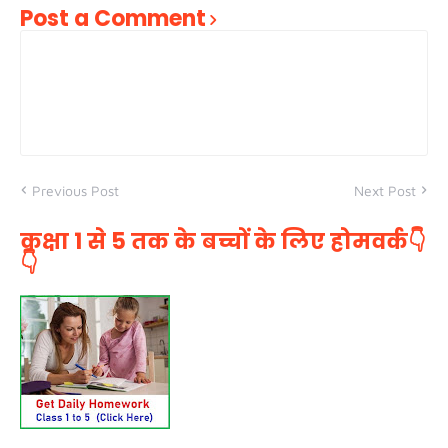
Post a Comment
Previous Post
Next Post
कक्षा 1 से 5 तक के बच्चों के लिए होमवर्क👇
👇