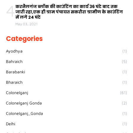
4
करनैलगंज ब्लॉक की काउंटिंग का कार्य 36 घंटे बाद तक
जारी रहा,एक ही ग्राम पंचायत सकरौरा ग्रामीण के काउंटिंग
में लगे 24 घंटे
May 03, 2021
Categories
Ayodhya
(1)
Bahraich
(5)
Barabanki
(1)
Bharaich
(1)
Colonelganj
(61)
Colonelganj Gonda
(2)
Colonelganj_Gonda
(1)
Delhi
(1)