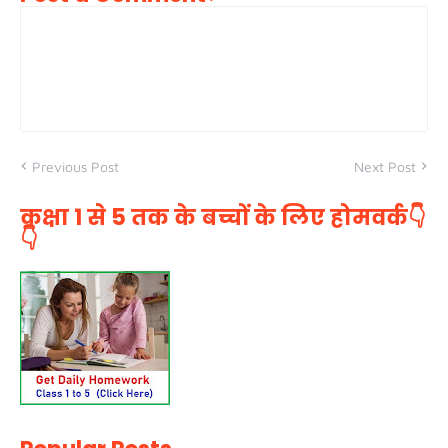
Previous Post
Next Post
कक्षा 1 से 5 तक के बच्चों के लिए होमवर्क👇
👇