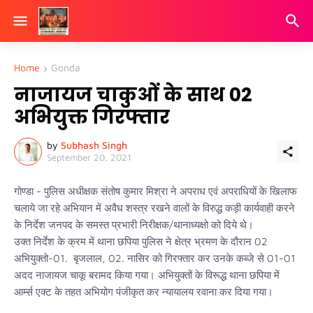
Home
Gonda
नाजायज चाकुओं के साथ 02
अभियुक्त गिरफ्तार
by
Subhash Singh
September 20, 2021
गोण्डा - पुलिस अधीक्षक संतोष कुमार मिश्रा ने अपराध एवं अपराधियों के खिलाफ
चलाये जा रहे अभियान में अवैध शस्त्र रखने वालों के विरुद्ध कड़ी कार्यवाही करने
के निर्देश जनपद के समस्त प्रभारी निरीक्षक/थानाध्यक्षो को दिये थे।
उक्त निर्देश के क्रम में थाना छपिया पुलिस ने क्षेत्र भ्रमण के दौरान 02
अभियुक्तो-01. बृजलाल, 02. नासिर को गिरफ्तार कर उनके कब्जे से 01-01
अदद नाजायज चाकू बरामद किया गया। अभियुक्तों के विरूद्ध थाना छपिया में
आर्म्स एक्ट के तहत अभियोग पंजीकृत कर न्यायालय रवाना कर दिया गया।