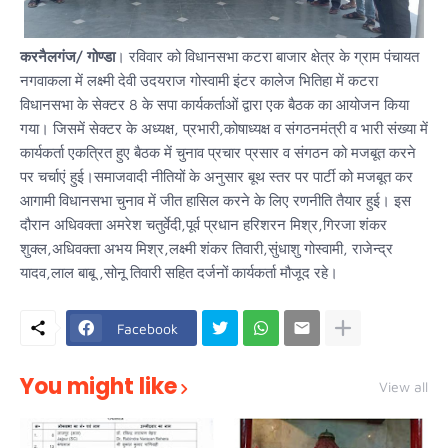
करनैलगंज/ गोण्डा
। रविवार को विधानसभा कटरा बाजार क्षेत्र के ग्राम पंचायत
नगवाकला में लक्ष्मी देवी उदयराज गोस्वामी इंटर कालेज भितिहा में कटरा
विधानसभा के सेक्टर 8 के सपा कार्यकर्ताओं द्वारा एक बैठक का आयोजन किया
गया। जिसमें सेक्टर के अध्यक्ष, प्रभारी,कोषाध्यक्ष व संगठनमंत्री व भारी संख्या में
कार्यकर्ता एकत्रित हुए बैठक में चुनाव प्रचार प्रसार व संगठन को मजबूत करने
पर चर्चाएं हुई।समाजवादी नीतियों के अनुसार बूथ स्तर पर पार्टी को मजबूत कर
आगामी विधानसभा चुनाव में जीत हासिल करने के लिए रणनीति तैयार हुई। इस
दौरान अधिवक्ता अमरेश चतुर्वेदी,पूर्व प्रधान हरिशरन मिश्र,गिरजा शंकर
शुक्ल,अधिवक्ता अभय मिश्र,लक्ष्मी शंकर तिवारी,सुंधाशु गोस्वामी, राजेन्द्र
यादव,लाल बाबू ,सोनू तिवारी सहित दर्जनों कार्यकर्ता मौजूद रहे।
Facebook
You might like
View all