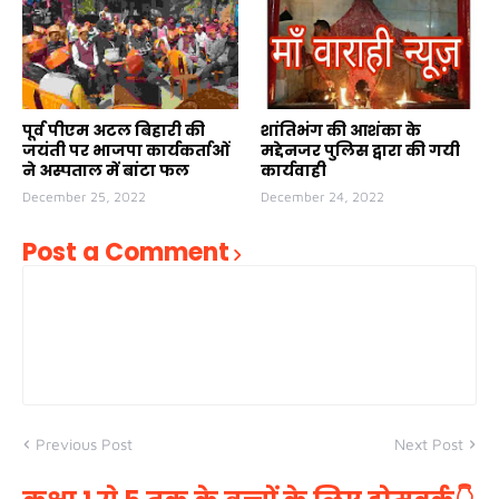
पूर्व पीएम अटल बिहारी की
शांतिभंग की आशंका के
जयंती पर भाजपा कार्यकर्ताओं
मद्देनजर पुलिस द्वारा की गयी
ने अस्पताल में बांटा फल
कार्यवाही
December 25, 2022
December 24, 2022
Post a Comment
Previous Post
Next Post