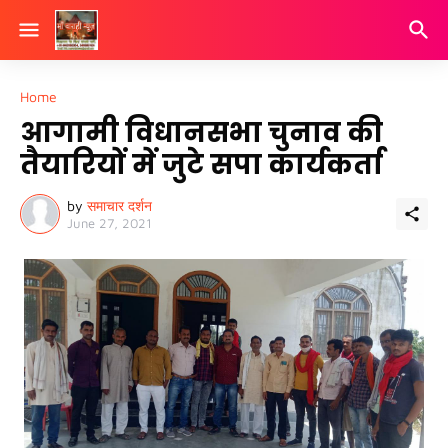
Home
आगामी विधानसभा चुनाव की
तैयारियों में जुटे सपा कार्यकर्ता
by
समाचार दर्शन
June 27, 2021