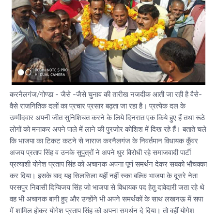
करनैलगंज/गोण्डा - जैसे -जैसे चुनाव की तारीख नजदीक आती जा रही है वैसे-
वैसे राजनितिक दलों का प्रचार प्रसार बढ़ता जा रहा है। प्रत्येक दल के
उम्मीदवार अपनी जीत सुनिशिचत करने के लिये दिनरात एक किये हुए हैं तथा रूठे
लोगों को मनाकर अपने पाले में लाने की पुरजोर कोशिश में दिख रहे हैं। बताते चले
कि भाजपा का टिकट कटने से नाराज करनैलगंज के निवर्तमान विधायक कुँवर
अजय प्रताप सिंह व उनके सुपुत्रों ने अपने धुर विरोधी रहे समाजवादी पार्टी
प्रत्याशी योगेश प्रताप सिंह को अचानक अपना पूर्ण समर्थन देकर सबको भौचक्का
कर दिया। इसके बाद यह सिलसिला यहीं नहीं रुका बल्कि भाजपा के दूसरे नेता
परसपुर निवासी दिग्विजय सिंह जो भाजपा से विधायक पद हेतु दावेदारी जता रहे थे
वह भी अचानक बागी हुए और उन्होंने भी अपने समर्थकों के साथ लखनऊ में सपा
में शामिल होकर योगेश प्रताप सिंह को अपना समर्थन दे दिया। तो वहीं योगेश