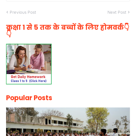
Previous Post
Next Post
कक्षा 1 से 5 तक के बच्चों के लिए होमवर्क👇
👇
Popular Posts