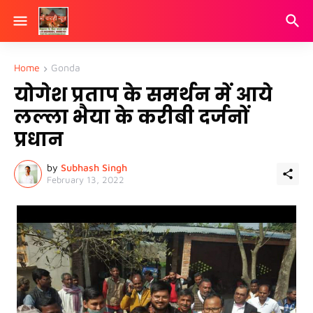
Home
Gonda
योगेश प्रताप के समर्थन में आये
लल्ला भैया के करीबी दर्जनों
प्रधान
by
Subhash Singh
February 13, 2022