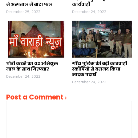
ने अस्पताल में बांटा फल
कार्यवाही
December 25, 2022
December 24, 2022
चोरी करने का 02 अभियुक्त
गोंडा पुलिस की बड़ी कारवाही
माल के साथ गिरफ्तार
स्कॉर्पियो से बरामद किया
मादक पदार्थ
December 24, 2022
December 24, 2022
Post a Comment