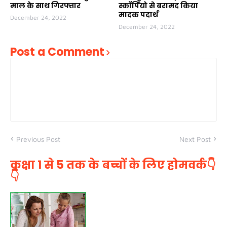
माल के साथ गिरफ्तार
स्कॉर्पियो से बरामद किया
मादक पदार्थ
December 24, 2022
December 24, 2022
Post a Comment
Previous Post
Next Post
कक्षा 1 से 5 तक के बच्चों के लिए होमवर्क👇
👇