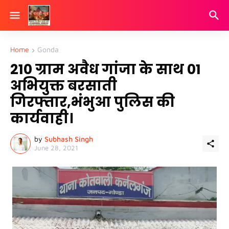
Home
Gonda
210 ग्राम अवैध गांजा के साथ 01
अभियुक्त बरसाती
गिरफ्तार,भंभुआ पुलिस की
कार्यवाही।
by
Subhash Singh
June 28, 2021