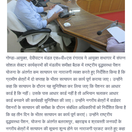
गोण्डा-आयुक्त, देवीपाटन मंडल एस०वी०एस रंगाराव ने आयुक्त सभागार में संपन्न
सोशल सेक्टर कार्यक्रमों की मंडलीय समीक्षा बैठक में राष्ट्रीय वृद्धावस्था पेंशन
योजना के अंतर्गत कम सत्यापन पर नाराजगी व्यक्त करते हुए निर्देशित किया है कि
ग्रामीण क्षेत्रों में दो सप्ताह के भीतर सत्यापन का कार्य पूर्ण कराया जाए। उन्होंने
कहा कि सत्यापन के दौरान यह सुनिश्चित कर लिया जाए कि पेंशनर का आधार
कार्ड है कि नहीं। उसके पास आधार कार्ड नहीं है तो अभियान चलाकर आधार
कार्ड बनवाने की कार्यवाही सुनिश्चित की जाए। उन्होंने नगरीय क्षेत्रों में वार्डवार
पेंशनरों के सत्यापन की समीक्षा के दौरान संबंधित अधिकारियों को निर्देशित किया है
कि वह तीन दिन के भीतर सत्यापन का कार्य पूर्ण कराएं। उन्होंने राष्ट्रीय
वृद्धावस्था पेंशन, योजना के अंतर्गत बलरामपुर, बहराइच व श्रावस्ती जनपदों के
नगरीय क्षेत्रों में सत्यापन की सूचना शून्य होने पर नाराजगी प्रकट करते हुए कहा