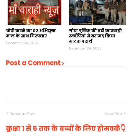
चोरी करने का 02 अभियुक्त
गोंडा पुलिस की बड़ी कारवाही
माल के साथ गिरफ्तार
स्कॉर्पियो से बरामद किया
मादक पदार्थ
December 24, 2022
December 24, 2022
Post a Comment
Previous Post
Next Post
कक्षा 1 से 5 तक के बच्चों के लिए होमवर्क👇