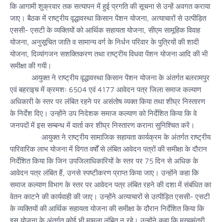
कि आगामी शुक्रवार तक सत्यापन में हुई प्रगति की सूचना से उन्हें अवगत कराया
जाए। बैठक में राष्ट्रीय वृद्धावस्था किसान पेंशन योजना, अत्याचारों से उत्पीड़ित
एससी- एसटी के व्यक्तियों को आर्थिक सहायता योजना, सीएम सामूहिक विवाह
योजना, अनुसूचित जाति व सामान्य वर्ग के निर्धन परिवार के पुत्रियों की शादी
योजना, दिव्यांगजन सशक्तिकरण तथा राष्ट्रीय विधवा पेंशन योजना आदि की भी
समीक्षा की गयी।
आयुक्त ने राष्ट्रीय वृद्धावस्था किसान पेंशन योजना के अंतर्गत बलरामपुर
एवं बहराइच में क्रमशः 6504 एवं 4177 आवेदन पत्र जिला समाज कल्याण
अधिकारी के स्तर पर लंबित रहने पर असंतोष व्यक्त किया तथा शीघ्र निस्तारण
के निर्देश दिए। उन्होंने उप निदेशक समाज कल्याण को निर्देशित किया कि वे
जनपदों में इस सम्बन्ध में वार्ता कर शीघ्र निस्तारण कराना सुनिश्चित करें।
आयुक्त ने राष्ट्रीय सामाजिक सहायता कार्यक्रम के अंतर्गत राष्ट्रीय
पारिवारिक लाभ योजना में विगत वर्षों से लंबित आवेदन पत्रों की समीक्षा के दौरान
निर्देशित किया कि जिन उपजिलाधिकारियों के स्तर पर 75 दिन से अधिक के
आवेदन पत्र लंबित हैं, उनसे स्पष्टीकरण प्राप्त किया जाए। उन्होंने कहा कि
समाज कल्याण विभाग के स्तर पर आवेदन पत्र लंबित रहने की दशा में संबंधित का
वेतन काटने की कार्यवाही की जाए। उन्होंने अत्याचारों से उत्पीड़ित एससी- एसटी
के व्यक्तियों की आर्थिक सहायता योजना की समीक्षा के दौरान निर्देशित किया कि
इस योजना के अंतर्गत कोई भी मामला लंबित न रहे। उन्होंने कहा कि मुख्यमंत्री