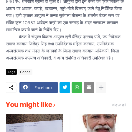
840 रु० धनराशि प्राप्त हो चुकी है। आयुक्त द्वारा इन बच्चों को प्राथमिकता के
आधार पर आवास, कपड़े, खाद्यान्न, जूते-मोजे दिलवाए जाने हेतु निर्देशित किया
गया। इसी प्रकार आयुक्त ने कन्या सुमंगला योजना के अंतर्गत मंडल स्तर पर
लंबित कुल 10382 आवेदन पत्रों का एक सप्ताह के अंदर सत्यापन कराकर
लाभान्वित कराये जाने के निर्देश दिए।
बैठक में संयुक्त विकास आयुक्त श्री वीरेंद्र प्रसाद पांडे, उप निदेशक
समाज कल्याण जितेंद्र सिंह तथा उपनिदेशक महिला कल्याण, उपनिदेशक
अल्पसंख्यक तथा मंडल के जनपदों के जिला समाज कल्याण अधिकारी, जिला
अल्पसंख्यक कल्याण अधिकारी, व अन्य संबंधित अधिकारी उपस्थित रहे।
Tags
Gonda
Facebook
You might like
View all