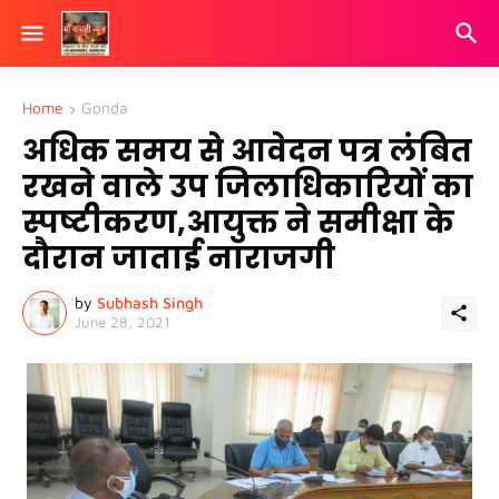
Home
Gonda
अधिक समय से आवेदन पत्र लंबित
रखने वाले उप जिलाधिकारियों का
स्पष्टीकरण,आयुक्त ने समीक्षा के
दौरान जाताई नाराजगी
by
Subhash Singh
June 28, 2021