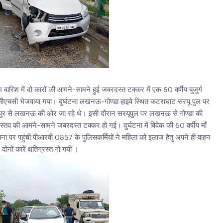
बारिश में दो कारों की आमने-सामने हुई जबरदस्त टक्कर में एक 60 वर्षीय बुजुर्ग
ीय सीएचसी भेजवाया गया। दुर्घटना लखनऊ-गोण्डा हाइवे स्थित कटराघाट सरयू पुल पर
ुर से लखनऊ की ओर जा रहे थे। इसी दौरान सरयूपुल पर लखनऊ से गोण्डा की
 की आमने-सामने जबरदस्त टक्कर हो गई। दुर्घटना में विवेक की 60 वर्षीय माँ
चना पर पहुंची पीआरवी 0857 के पुलिसकर्मियों ने महिला को इलाज हेतु अपने ही वाहन
ोनों कारें क्षतिग्रस्त गो गयीं ।