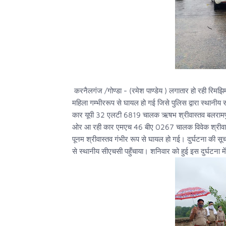
करनैलगंज /गोण्डा - (रमेश पाण्डेय ) लगातार हो रही रिमझिम 
महिला गम्भीररूप से घायल हो गई जिसे पुलिस द्वारा स्थान
कार यूपी 32 एलटी 6819 चालक ऋषभ श्रीवास्तव बलरामप
ओर आ रही कार एमएच 46 बीए 0267 चालक विवेक श्रीवास्तव
पूनम श्रीवास्तव गंभीर रूप से घायल हो गई। दुर्घटना की सू
से स्थानीय सीएचसी पहुँचाया। शनिवार को हुई इस दुर्घटना में द