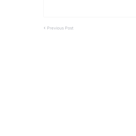
Previous Post