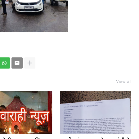
View all