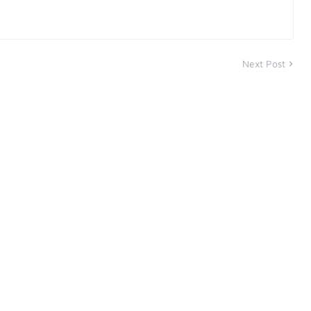
Next Post