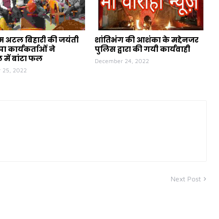
ीएम अटल बिहारी की जयंती
शांतिभंग की आशंका के मद्देनजर
ा कार्यकर्ताओं ने
पुलिस द्वारा की गयी कार्यवाही
 में बांटा फल
December 24, 2022
 25, 2022
Next Post