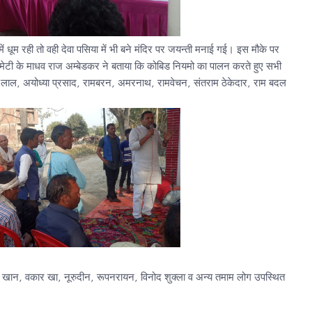
 धूम रही तो वही देवा पसिया में भी बने मंदिर पर जयन्ती मनाई गई। इस मौके पर
टी के माधव राज अम्बेडकर ने बताया कि कोबिड नियमो का पालन करते हुए सभी
न लाल, अयोध्या प्रसाद, रामबरन, अमरनाथ, रामवेचन, संतराम ठेकेदार, राम बदल
 खान, वकार खा, नूरुदीन, रूपनरायन, विनोद शुक्ला व अन्य तमाम लोग उपस्थित