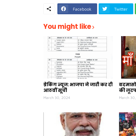
Facebook
Twitter
You might like
ब्रेकिंग न्यूज: भाजपा ने जारी कर दी
बदमासो 
आठवीं सूची
की लूट
March 30, 2024
March 30