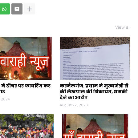
View all
ने टीचर पर फायरिंग कर
करनैलगंज: प्रधान ने मुख्यमंत्री से
पाट
की लेखपाल की शिकायत, धमकी
देने का आरोप
, 2024
August 22, 2023