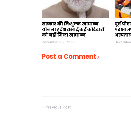
सरकार की निःशुल्क खाद्यान्न
पूर्व प
योजना हुई धरासाई,कई कोटेदारों
पर भाजप
को नहीं मिला खाद्यान्न
अस्पताल
December 25, 2022
December
Post a Comment
Previous Post