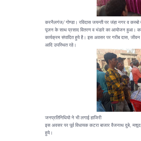
करनैलगंज/ गोण्डा। रविदास जयन्ती पर जंहा नगर व कस्बो में
पूजन के साथ प्रसाद वितरण व भंडारे का आयोजन हुआ। कमे
कार्यक्रम संपादित हुये है। इस अवसर पर गरीब दास, जीव
आदि उपस्थित रहे।
जनप्रतिनिधियो ने भी लगाई हाजिरी
इस अवसर पर पूर्व विधायक कटरा बाजार वैजनाथ दुबे, मशूद
हुये।