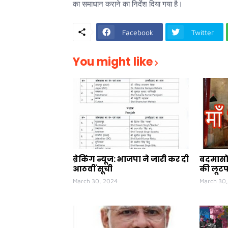
का समाधान कराने का निर्देश दिया गया है।
Facebook
Twitter
You might like
ब्रेकिंग न्यूज: भाजपा ने जारी कर दी
बदमासो 
आठवीं सूची
की लूट
March 30, 2024
March 30