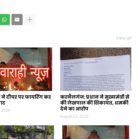
View all
ने टीचर पर फायरिंग कर
करनैलगंज: प्रधान ने मुख्यमंत्री से
पाट
की लेखपाल की शिकायत, धमकी
देने का आरोप
, 2024
August 22, 2023