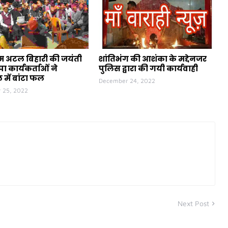
ीएम अटल बिहारी की जयंती
शांतिभंग की आशंका के मद्देनजर
ा कार्यकर्ताओं ने
पुलिस द्वारा की गयी कार्यवाही
 में बांटा फल
December 24, 2022
 25, 2022
Next Post