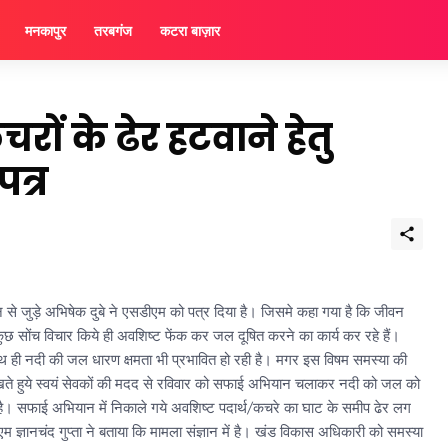
मनकापुर
तरबगंज
कटरा बाज़ार
ों के ढेर हटवाने हेतु
त्र
से जुड़े अभिषेक दुबे ने एसडीएम को पत्र दिया है। जिसमे कहा गया है कि जीवन
 कुछ सोंच विचार किये ही अवशिष्ट फेंक कर जल दूषित करने का कार्य कर रहे हैं।
 ही नदी की जल धारण क्षमता भी प्रभावित हो रही है। मगर इस विषम समस्या की
रखते हुये स्वयं सेवकों की मदद से रविवार को सफाई अभियान चलाकर नदी को जल को
है। सफाई अभियान में निकाले गये अवशिष्ट पदार्थ/कचरे का घाट के समीप ढेर लग
ज्ञानचंद गुप्ता ने बताया कि मामला संज्ञान में है। खंड विकास अधिकारी को समस्या