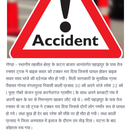
गोण्डा - स्थानीय तहसील क्षेत्र के कटरा बाजार थानांतर्गत पहाड़ापुर के पास तेज
रफ्तार ट्रक ने बाइक सवार को टक्कर मार दिया जिससे घायल होकर बाइक
सवार मामा भांजे की दर्दनाक मौत हो गयी। मिली जानकारी के मुताविक ग्राम
पँचायत गोनवा मंगलपुरवा निवासी काली प्रसाद 30 वर्ष अपने भांजे रमेश 22 वर्ष
( पुत्र गोबरे कंजन पुरवा करनैलगंज ग्रामीण ) के साथ अपने बनकटी गांव में
अपनी बहन के घर से निमन्त्रण खाकर लौट रहे थे। तभी पहाड़ापुर के पास तेज
रफ्तार से जा रहे ट्रक ने टक्कर मार दिया जिससे दोनों लोग गम्भीर रूप से घायल
हो गये। तथा कुछ ही देर बाद रमेश की मौके पर ही मौत हो गयी। तथा काली
प्रसाद ने जिला अस्पताल में इलाज के दौरान दम तोड़ दिया। घटना के बाद
कोहराम मच गया।