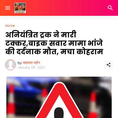
Home
अनियंत्रित ट्रक ने मारी
टक्कर,बाइक सवार मामा भांजे
की दर्दनाक मौत, मचा कोहराम
by
समाचार दर्शन
January 08, 2021