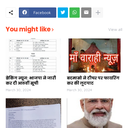
Facebook
You might like
View all
ब्रेकिंग न्यूज: भाजपा ने जारी
बदमासो ने टीचर पर फायरिंग
कर दी आठवीं सूची
कर की लूटपाट
March 30, 2024
March 30, 2024