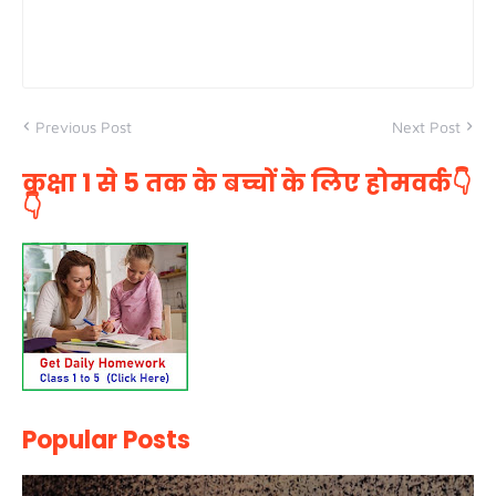
Previous Post
Next Post
कक्षा 1 से 5 तक के बच्चों के लिए होमवर्क👇
👇
Popular Posts