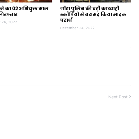
ने का 02 अभियुक्त माल
गोंडा पुलिस की बड़ी कारवाही
गिरफ्तार
स्कॉर्पियो से बरामद किया मादक
पदार्थ
 24, 2022
December 24, 2022
Next Post