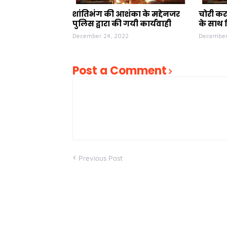
शांतिभंग की आशंका के मद्देनजर
चोरी कर
पुलिस द्वारा की गयी कार्यवाही
के साथ 
December 24, 2022
December
Post a Comment
Previous Post