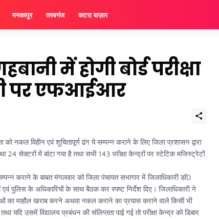
मनकापुर
तरबगंज
कटरा बाज़ार
ानी में होगी बोर्ड परीक्षा
ड़ी पर एफआईआर
क्षा को नकल विहीन एवं शुचितापूर्ण ढंग ये सम्पन्न कराने के लिए जिला प्रशासन द्वारा
4 सेक्टरों में बांटा गया है तथा सभी 143 परीक्षा केन्द्रों पर स्टेटिक मजिस्ट्रेटों
न कराने के बाबत मंगलवार को जिला पंचायत सभागार में जिलाधिकारी डाॅ0
ं एवं पुलिस के अधिकारियों के साथ बैठक कर स्पष्ट निर्देश दिए। जिलाधिकारी ने
क्षाओं का माहौल खराब करने अथवा नकल कराने का प्रयास कराने वाले किसी भी
यदि उसमें विद्यालय प्रबंधन की संलिप्तता पाई गई तो परीक्षा केन्द्र को डिबार