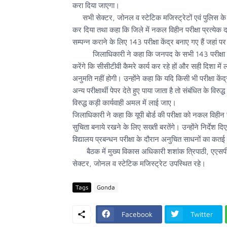
करा दिया जाएगा।
सभी सेक्टर, जोनल व स्टेटिक मजिस्ट्रेटों एवं पुलिस के
कर दिया तथा कहा कि जिले में नकल विहीन परीक्षा प्रत्येक दशा
सम्पन्न कराने के लिए 143 परीक्षा केंद्र बनाए गए हैं जहां पर
जिलाधिकारी ने कहा कि जनपद के सभी 143 परीक्षा केन्द्र 
करेंगे कि सीसीटीवी कैमरे कार्य कर रहे हों और सही दिशा में ल
अनुमति नहीं होगी। उन्होंने कहा कि यदि किसी भी परीक्षा के
अन्य परीक्षार्थी पेपर देते हुए पाया जाता है तो संबंधित के 
विरुद्ध कड़ी कार्यवाही अमल में लाई जाए।
जिलाधिकारी ने कहा कि यूपी बोर्ड की परीक्षा को नकल विहीन
सुचिता बनाये रखने के लिए सख्ती बरतेंगे। उन्होंने निर्देश दिए
विद्यालय प्रबन्धन परीक्षा के दौरान अनुचित साधनों का क
बैठक में मुख्य विकास अधिकारी शशांक त्रिपाठी, एएसपी
सेक्टर, जोनल व स्टेटिक मजिस्ट्रेट उपस्थित रहे।
Tags
Gonda
Facebook
Twitter