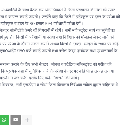
 अधिकारियों के साथ बैठक कर जिलाधिकारी ने जिला प्रशासन की मंशा को स्पष्ट
 में सम्पन्न कराई जाएगी। उन्होंने कहा कि जिले में हाईस्कूल एवं इंटर के परीक्षा को
 हाईस्कूल व इंटर के 80 हजार 594 परीक्षार्थी परीक्षा देगें।
सीसीटीवी कैमरे की निगरानी में रहेगें। सभी मजिस्ट्रेट स्वयं यह सुनिश्चित
गे हुए हों। किसी भी परीक्षार्थी या परीक्षा कक्ष निरीक्षक को मोबाइल लेकर जाने की
ंद्र पर परीक्षा के दौरान नकल कराने अथवा किसी भी छात्र, छात्रा के स्थान पर कोई
विरुद्ध एफ0आई0आर0 दर्ज कराई जाएगी तथा परीक्षा केंद्र प्रबंधक तथा प्रधानाचार्य के
 सम्पन्न कराने के लिए सभी सेक्टर, जोनल व स्टेटिक मजिस्ट्रेट को परीक्षा की
 कि प्रत्येक दशा में सुनिश्चित करें कि परीक्षा केन्द्र पर कोेई भी छात्र-छात्रा या
तई प्रयोग न कर सके, इसके लिए कड़ी निगरानी की जाये।
 शिवराज, सभी एसडीएम व सीओ जिला विद्यालय निरीक्षक राकेश कुमार सहित सभी