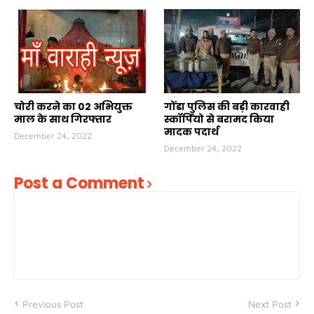
चोरी करने का 02 अभियुक्त
गोंडा पुलिस की बड़ी कारवाही
माल के साथ गिरफ्तार
स्कॉर्पियो से बरामद किया
मादक पदार्थ
December 24, 2022
December 24, 2022
Post a Comment
Previous Post
Next Post