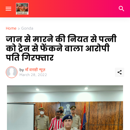
Home
Gonda
जान से मारने की नियत से पत्नी
को ट्रेन से फेंकने वाला आरोपी
पति गिरफ्तार
by
माँ वाराही न्यूज़
March 28, 2022