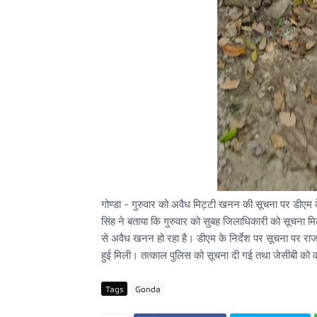
गोण्डा - गुरुवार को अवैध मिट्टी खनन की सूचना पर डीएम 
सिंह ने बताया कि गुरुवार को सुबह जिलाधिकारी को सूचना मि
से अवैध खनन हो रहा है। डीएम के निर्देश पर सूचना पर राज
हुई मिली। तत्काल पुलिस को सूचना दी गई तथा जेसीबी को 
Tags
Gonda