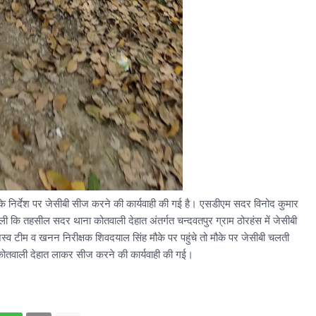
के निर्देश पर जेसीबी सीज करने की कार्यवाही की गई है। एसडीएम सदर विनोद कुमार
ली कि तहसील सदर थाना कोतवाली देहात अंतर्गत चन्दवतपुर ग्राम ठोरहंस में जेसीबी
स्व टीम व खनन निरीक्षक शिवदयाल सिंह मौके पर पहुंचे तो मौके पर जेसीबी चलती
कोतवाली देहात लाकर सीज करने की कार्यवाही की गई।