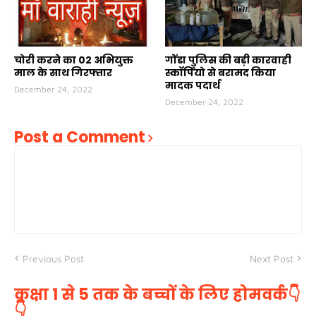
चोरी करने का 02 अभियुक्त
गोंडा पुलिस की बड़ी कारवाही
माल के साथ गिरफ्तार
स्कॉर्पियो से बरामद किया
मादक पदार्थ
December 24, 2022
December 24, 2022
Post a Comment
Previous Post
Next Post
कक्षा 1 से 5 तक के बच्चों के लिए होमवर्क👇
👇