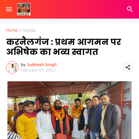
Home
Gonda
करनैलगंज : प्रथम आगमन पर
अभिषेक का भव्य स्वागत
by
Subhash Singh
February 07, 2022