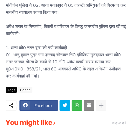
मोतीगंज पुलिस ने 02, थाना मनकापुर ने 05 वारण्टी अभियुक्तों को गिरफ्तार कर
माननीय न्यायालय रवाना किया गया।
अवैध शराब के निष्कर्षण, बिक्री व परिवहन के विरुद्ध जनपदीय पुलिस द्वारा की गई
कार्यवाही-
1. थाना को0 नगर द्वारा की गयी कार्यवाही-
01. भानु कुमार पुत्र गंगा प्रसाद सोनकर नि0 इमिलिया गुरुदयाल थाना को0
नगर जनपद गोण्डा के कब्जे से 10 ली0 अवैध कच्ची शराब बरामद कर
मु0अ0सं0- 858/21, धारा 60 आबकारी अधि0 के तहत अभियोग पंजीकृत
कर कार्यवाही की गयी।
Tags
Gonda
Facebook
You might like
View all