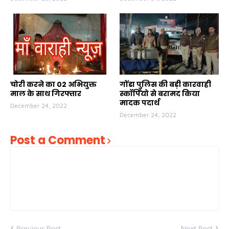
चोरी करने का 02 अभियुक्त
गोंडा पुलिस की बड़ी कारवाही
माल के साथ गिरफ्तार
स्कॉर्पियो से बरामद किया
मादक पदार्थ
December 24, 2022
December 24, 2022
Post a Comment
Previous Post
Next Post