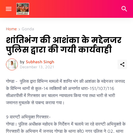
Home
Gonda
शांतिभंग की आशंका के मद्देनजर
पुलिस द्वारा की गयी कार्यवाही
by
Subhash Singh
December 13, 2021
गोण्डा - पुलिस द्वारा विभिन्न मामलो में शान्ति भंग की आशंका के मद्देनजर जनपद
के विभिन्न थानों से कुल-14 व्यक्तियों को अन्तर्गत धारा-151/107/116
सीआरपीसी में गिरफ्तार कर चालान न्यायालय किया गया तथा भारी से भारी
जमानत मुचलके से पाबन्द कराया गया।
9 वारण्टी अभियुक्त गिरफ्तार-
गोण्डा। पुलिस अधीक्षक महोदय के निर्देशन में चलाये जा रहे वारण्टी अभियुक्तो के
गिरफ्तारी के अभियान में जनपद गोण्डा के थाना को0 नगर पुलिस ने 02, थाना