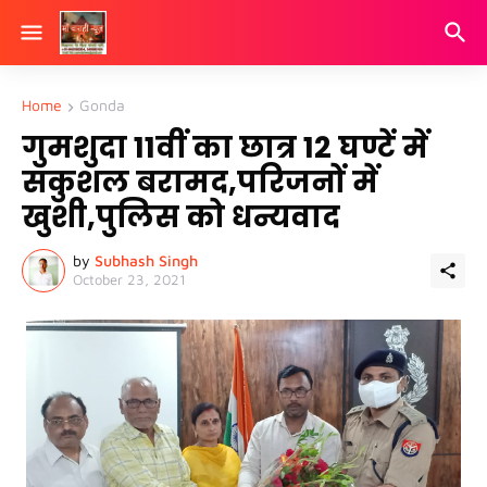
Home
Gonda
गुमशुदा 11वीं का छात्र 12 घण्टें में
सकुशल बरामद,परिजनों में
खुशी,पुलिस को धन्यवाद
by
Subhash Singh
October 23, 2021