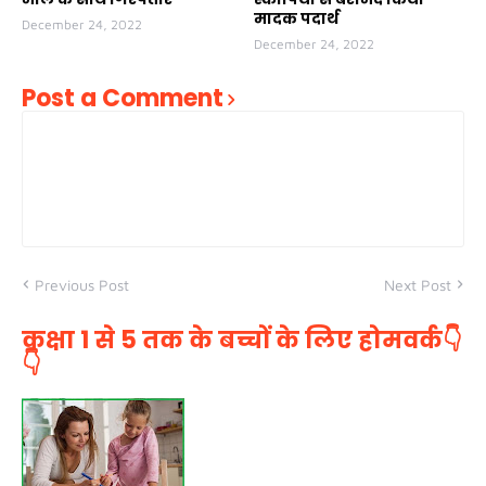
मादक पदार्थ
December 24, 2022
December 24, 2022
Post a Comment
Previous Post
Next Post
कक्षा 1 से 5 तक के बच्चों के लिए होमवर्क👇
👇