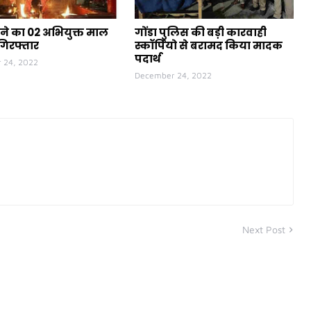
ने का 02 अभियुक्त माल
गोंडा पुलिस की बड़ी कारवाही
गिरफ्तार
स्कॉर्पियो से बरामद किया मादक
पदार्थ
 24, 2022
December 24, 2022
Next Post