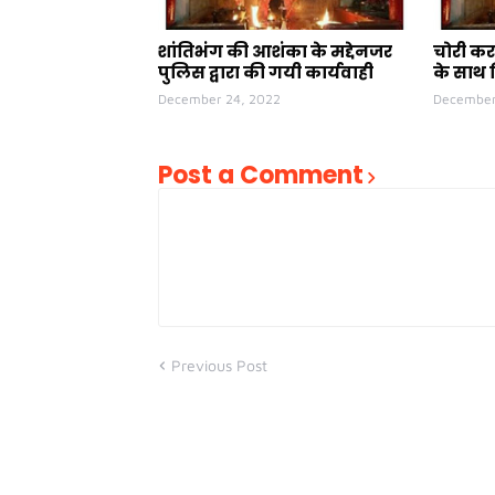
शांतिभंग की आशंका के मद्देनजर
चोरी कर
पुलिस द्वारा की गयी कार्यवाही
के साथ 
December 24, 2022
December
Post a Comment
Previous Post