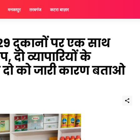
मनकापुर
तरबगंज
कटरा बाज़ार
 29 दुकानों पर एक साथ
, दो व्यापारियों के
व दो को जारी कारण बताओ