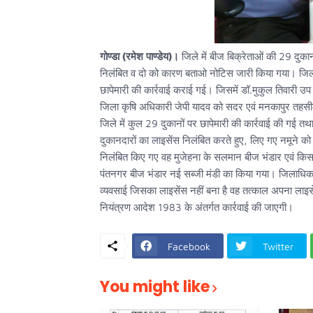
गोण्डा (रमेश पाण्डेय)।
जिले में बीज बिक्रेताओं की 29 दुका
निलंबित व दो को कारण बताओ नोटिस जारी किया गया। जिलाधिका
छापेमारी की कार्रवाई कराई गई। जिसमें डॉ.मुकुल तिवारी 
जिला कृषि अधिकारी जेपी यादव को सदर एवं मनकापुर तहसील म
जिले में कुल 29 दुकानों पर छापेमारी की कार्रवाई की गई
दुकानदारों का लाइसेंस निलंबित करते हुए, लिए गए नमूने को 
निलंबित किए गए वह मुजेहना के सलमान बीज भंडार एवं कि
पंतनगर बीज भंडार नई सब्जी मंडी का किया गया। जिलाधिकार
व्यवसाई जिसका लाइसेंस नहीं बना है वह तत्काल अपना लाइसे
नियंत्रण आदेश 1983 के अंतर्गत कार्रवाई की जाएगी।
Facebook
Twitter
You might like