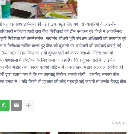
नों पर एक साथ छापेमारी की गई। 34 नमूने लिए गए, दो व्यापारियों के लाइसेंस
री मार्कंडेय शाही द्वारा बीज निरीक्षकों की टीम बनाकर पूरे जिले में आकस्मिक
उप कृषि निदेशक को करनैलगंज, सदानंद चौधरी भूमि संरक्षण अधिकारी को तरबगंज एवं
ें निरीक्षक नामित करते हुए बीज की दुकानों पर छापेमारी की कार्रवाई कराई गई।
 तथा 34 नमूने ग्रहण किए गए। दो दुकानदारों को कारण बताओ नोटिस तथा दो
प्रयोगशाला में विश्लेषण के लिए भेजा जा रहा है। जिन दुकानदारों के लाइसेंस
सान बीज भंडार तथा कारण बताओ नोटिस में जनता खाद भंडार अलावल देवरिया एवं
ी द्वारा बताया गया है कि यह कार्रवाई निरंतर चलती रहेगी। इसलिए समस्त बीज
ंस बनवा लें। यदि किसी भी प्रकार की कोई गड़बड़ी पाई जाएगी तो उनके विरुद्ध बीज
View all