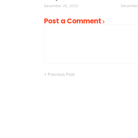
December 25, 2022
December
Post a Comment
Previous Post