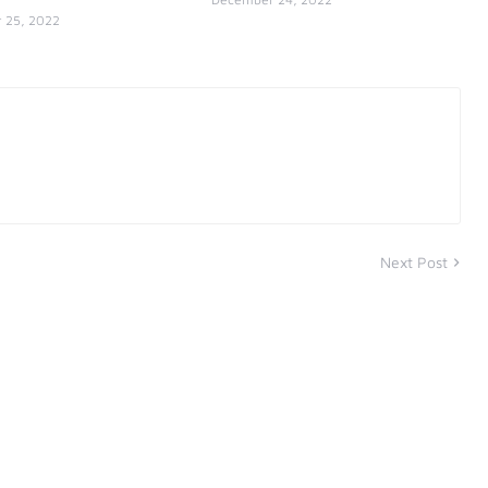
 25, 2022
Next Post