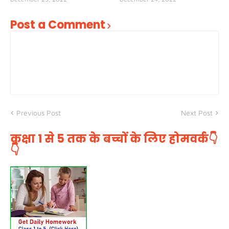
Post a Comment
Previous Post
Next Post
कक्षा 1 से 5 तक के बच्चों के लिए होमवर्क👇
👇