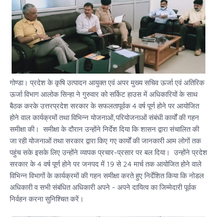
गोण्डा। प्रदेश के कृषि उत्पादन आयुक्त एवं अपर मुख्य सचिव ऊर्जा एवं अतिरिक
ऊर्जा विभाग आलोक सिन्हा ने गुरुवार को सर्किट हाउस में अधिकारियों के साथ
बैठक करके उत्तरप्रदेश सरकार के सफलतापूर्वक 4 वर्ष पूर्ण होने पर आयोजित
होने वाल कार्यक्रमों तथा विभिन्न योजनाओं,परियोजनाओं संबंधी कार्यों की गहन
समीक्षा की। समीक्षा के दौरान उन्होंने निर्देश दिया कि शासन द्वारा संचालित की
जा रही योजनाओं तथा सरकार द्वारा किए गए कार्यों की जानकारी आम लोगों तक
पहुंच सके इसके लिए उन्होंने व्यापक प्रचार-प्रसार पर बल दिया। उन्होंने प्रदेश
सरकार के 4 वर्ष पूर्ण होने पर जनपद में 19 से 24 मार्च तक आयोजित होने वाले
विभिन्न विभागों के कार्यक्रमों की गहन समीक्षा करते हुए निर्देशित किया कि नोडल
अधिकारी व सभी संबंधित अधिकारी अपने - अपने दायित्व का जिम्मेदारी पूर्वक
निर्वहन करना सुनिश्चित करें।