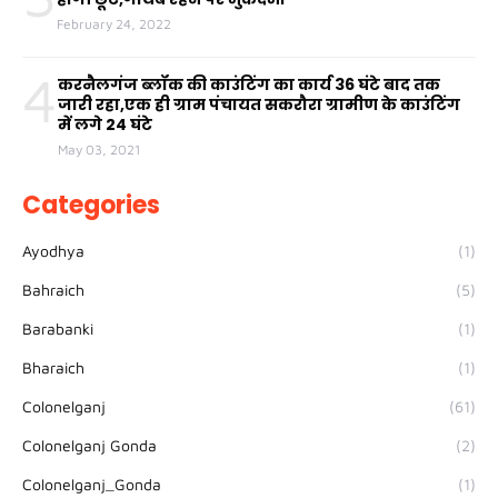
February 24, 2022
4
करनैलगंज ब्लॉक की काउंटिंग का कार्य 36 घंटे बाद तक
जारी रहा,एक ही ग्राम पंचायत सकरौरा ग्रामीण के काउंटिंग
में लगे 24 घंटे
May 03, 2021
Categories
Ayodhya
(1)
Bahraich
(5)
Barabanki
(1)
Bharaich
(1)
Colonelganj
(61)
Colonelganj Gonda
(2)
Colonelganj_Gonda
(1)