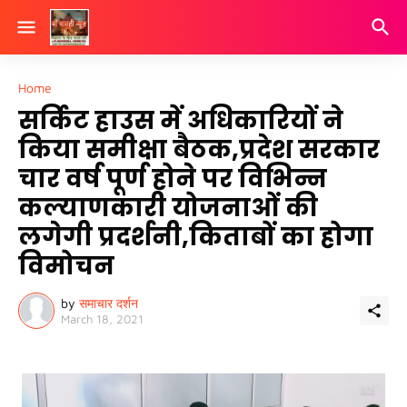
Home
सर्किट हाउस में अधिकारियों ने
किया समीक्षा बैठक,प्रदेश सरकार
चार वर्ष पूर्ण होने पर विभिन्न
कल्याणकारी योजनाओं की
लगेगी प्रदर्शनी,किताबों का होगा
विमोचन
by
समाचार दर्शन
March 18, 2021