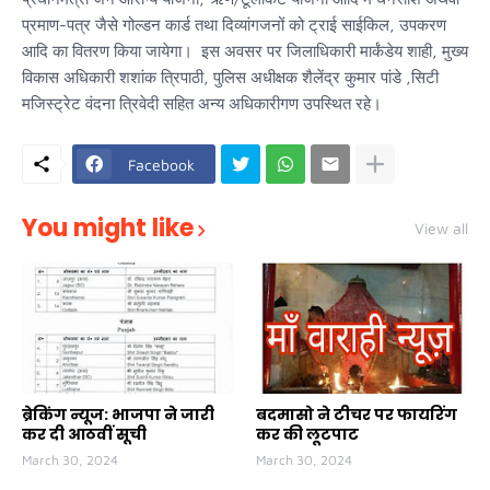
प्रमाण-पत्र जैसे गोल्डन कार्ड तथा दिव्यांगजनों को ट्राई साईकिल, उपकरण
आदि का वितरण किया जायेगा। इस अवसर पर जिलाधिकारी मार्कंडेय शाही, मुख्य
विकास अधिकारी शशांक त्रिपाठी, पुलिस अधीक्षक शैलेंद्र कुमार पांडे ,सिटी
मजिस्ट्रेट वंदना त्रिवेदी सहित अन्य अधिकारीगण उपस्थित रहे।
Facebook
You might like
View all
ब्रेकिंग न्यूज: भाजपा ने जारी
बदमासो ने टीचर पर फायरिंग
कर दी आठवीं सूची
कर की लूटपाट
March 30, 2024
March 30, 2024