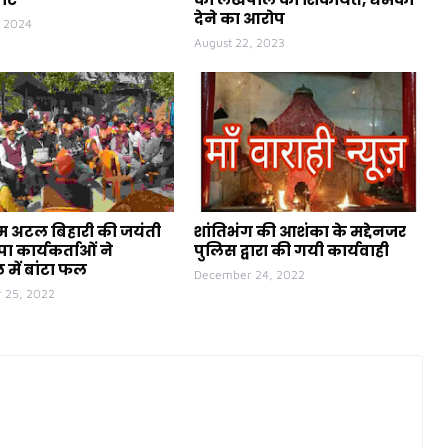
देने का आरोप
, 2024
August 22, 2023
ीएम अटल बिहारी की जयंती
शांतिभंग की आशंका के मद्देनजर
ा कार्यकर्ताओं ने
पुलिस द्वारा की गयी कार्यवाही
 में बांटा फल
December 24, 2022
 25, 2022