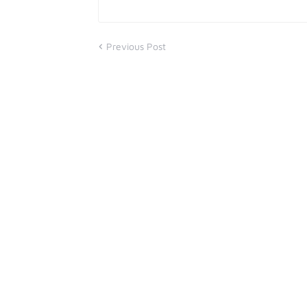
Previous Post