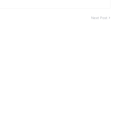
Next Post