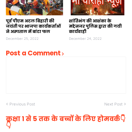
पूर्व पीएम अटल बिहारी की
शांतिभंग की आशंका के
जयंती पर भाजपा कार्यकर्ताओं
मद्देनजर पुलिस द्वारा की गयी
ने अस्पताल में बांटा फल
कार्यवाही
December 25, 2022
December 24, 2022
Post a Comment
Previous Post
Next Post
कक्षा 1 से 5 तक के बच्चों के लिए होमवर्क👇
👇