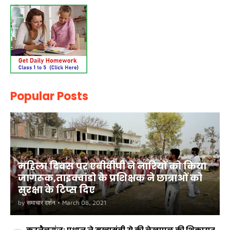
Popular Posts
महिला दिवस पर एबीवीपी ने नारियों को किया
जागरूक,ताइक्वांडो के प्रशिक्षक ने छात्राओं को
सुरक्षा के टिप्स दिए
by
समाचार दर्शन
•
March 08, 2021