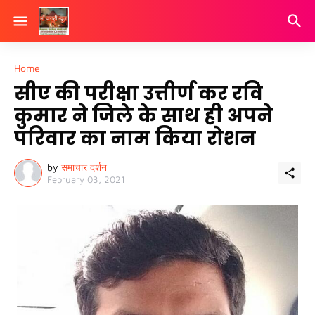
Home
सीए की परीक्षा उत्तीर्ण कर रवि
कुमार ने जिले के साथ ही अपने
परिवार का नाम किया रोशन
by
समाचार दर्शन
February 03, 2021