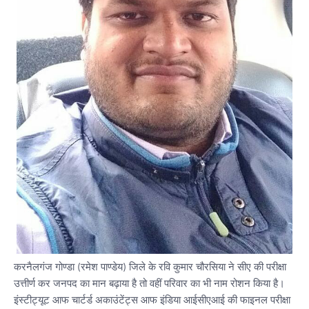
करनैलगंज गोण्डा (रमेश पाण्डेय) जिले के रवि कुमार चौरसिया ने सीए की परीक्षा
उत्तीर्ण कर जनपद का मान बढ़ाया है तो वहीं परिवार का भी नाम रोशन किया है।
इंस्टीट्यूट आफ चार्टर्ड अकाउंटेंट्स आफ इंडिया आईसीएआई की फाइनल परीक्षा