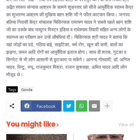
अद्वैत स्वरूप संन्यास आश्रम के सामने शुक्रवार को सीजे आयुर्वेदिक स्वाथ्य केंद्र
का शुभारम्भ आश्रम की मुखिया बहन शशि जी ने फीता काटकर किया। जनपद
बलिया निवासी केंद्र संचालक चिकित्सक रामायण यादव ने सबसे पहले बहन शशि
जी का उसके बाद जादूगर मिस्टर इंडिया व राधेश्याम तिवारी सहित अन्य लोगों के
स्वास्थ्य का परीक्षण कर उन्हें औषधियां दी। चिकित्सक श्री यादव ने बताया कि
यहां जोड़ों का दर्द, गठिया बाई, साइटिका, चर्म रोग, खून की कमी, बालों का
झड़ना, कब्ज आदि रोगों का आयुर्वेदिक इलाज होगा। साथ ही शराब, गुटका व
सिगरेट से भी लोग आसानी से छुटकारा पा सकेंगे। आनन्द गोस्वामी, डॉ. अनिल
यादव, पिन्टू, पप्पू, राजकुमार मिश्रा, राजन कुशवाहा, अमित यादव आदि लोग
मौजूद थे।
Tags
Gonda
Facebook
You might like
View all