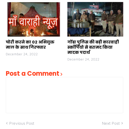
चोरी करने का 02 अभियुक्त
गोंडा पुलिस की बड़ी कारवाही
माल के साथ गिरफ्तार
स्कॉर्पियो से बरामद किया
मादक पदार्थ
December 24, 2022
December 24, 2022
Post a Comment
Previous Post
Next Post