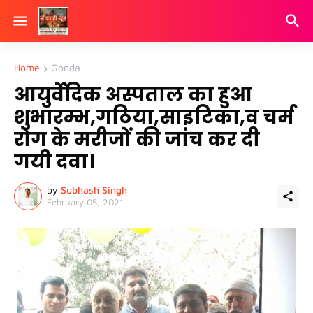
Home
Gonda
आयुर्वेदिक अस्पताल का हुआ
शुभारम्भ,गठिया,साइटिका,व चर्म
रोग के मरीजों की जांच कर दी
गयी दवा।
by
Subhash Singh
February 05, 2021