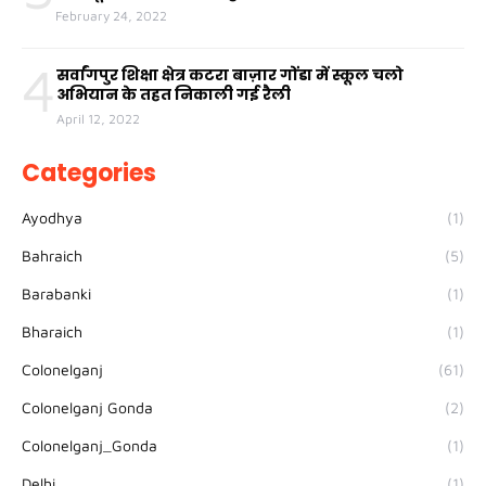
February 24, 2022
4
सर्वांगपुर शिक्षा क्षेत्र कटरा बाज़ार गोंडा में स्कूल चलो
अभियान के तहत निकाली गई रैली
April 12, 2022
Categories
Ayodhya
(1)
Bahraich
(5)
Barabanki
(1)
Bharaich
(1)
Colonelganj
(61)
Colonelganj Gonda
(2)
Colonelganj_Gonda
(1)
Delhi
(1)