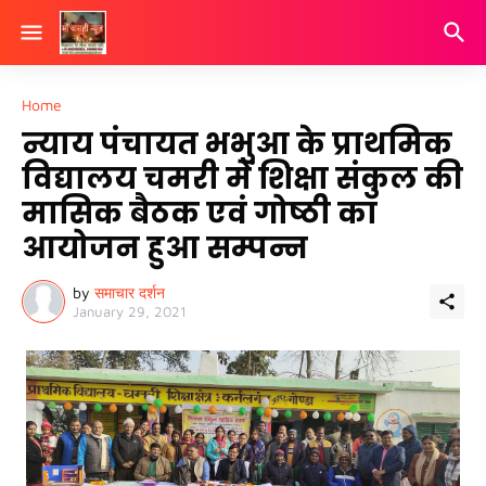
Home
न्याय पंचायत भभुआ के प्राथमिक
विद्यालय चमरी में शिक्षा संकुल की
मासिक बैठक एवं गोष्ठी का
आयोजन हुआ सम्पन्न
by
समाचार दर्शन
January 29, 2021