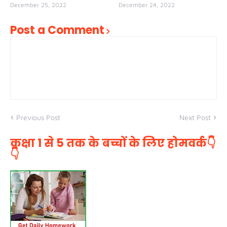
December 25, 2022
December 24, 2022
Post a Comment
Previous Post
Next Post
कक्षा 1 से 5 तक के बच्चों के लिए होमवर्क👇
👇