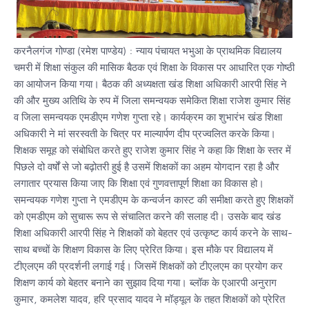
करनैलगंज गोण्डा (रमेश पाण्डेय) : न्याय पंचायत भभुआ के प्राथमिक विद्यालय
चमरी में शिक्षा संकुल की मासिक बैठक एवं शिक्षा के विकास पर आधारित एक गोष्ठी
का आयोजन किया गया। बैठक की अध्यक्षता खंड शिक्षा अधिकारी आरपी सिंह ने
की और मुख्य अतिथि के रुप में जिला समन्वयक समेकित शिक्षा राजेश कुमार सिंह
व जिला समन्वयक एमडीएम गणेश गुप्ता रहे। कार्यक्रम का शुभारंभ खंड शिक्षा
अधिकारी ने मां सरस्वती के चित्र पर माल्यार्पण दीप प्रज्वलित करके किया।
शिक्षक समूह को संबोधित करते हुए राजेश कुमार सिंह ने कहा कि शिक्षा के स्तर में
पिछले दो वर्षों से जो बढ़ोतरी हुई है उसमें शिक्षकों का अहम योगदान रहा है और
लगातार प्रयास किया जाए कि शिक्षा एवं गुणवत्तापूर्ण शिक्षा का विकास हो।
समन्वयक गणेश गुप्ता ने एमडीएम के कन्वर्जन कास्ट की समीक्षा करते हुए शिक्षकों
को एमडीएम को सुचारू रूप से संचालित करने की सलाह दी। उसके बाद खंड
शिक्षा अधिकारी आरपी सिंह ने शिक्षकों को बेहतर एवं उत्कृष्ट कार्य करने के साथ-
साथ बच्चों के शिक्षण विकास के लिए प्रेरित किया। इस मौके पर विद्यालय में
टीएलएम की प्रदर्शनी लगाई गई। जिसमें शिक्षकों को टीएलएम का प्रयोग कर
शिक्षण कार्य को बेहतर बनाने का सुझाव दिया गया। ब्लॉक के एआरपी अनुराग
कुमार, कमलेश यादव, हरि प्रसाद यादव ने मॉड्यूल के तहत शिक्षकों को प्रेरित