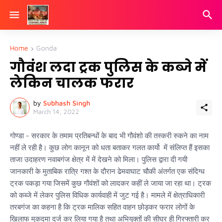
Home
Gonda
गौवंश लदा ट्रक पुलिस के कब्जे में
लेकिन चालक फरार
by
Subhash Singh
March 14, 2022
गोण्डा - सरकार के तमाम प्रतिबन्धों के बाद भी गौवंशो की तस्करी रुकने का नाम
नहीं ले रही है। कुछ लोग कानून को धता बताकर गलत कार्यो में संलिप्त हैं इसका
ताजा उदाहरण नवाबगंज क्षेत्र में में देखने को मिला। पुलिस द्वारा दी गयी
जानकारी के मुताबिक रात्रि गश्त के दौरान ढेमवाघाट चौकी अंतर्गत एक संदिग्ध
ट्रक पकड़ा गया जिसमें कुछ गौवंशों को लादकर कहीं ले जाया जा रहा था। ट्रक
को कब्जे में लेकर पुलिस विधिक कार्यवाही में जुट गई है। मामले में क्षेत्राधिकारी
तरबगंज का कहना है कि ट्रक मालिक सहित वाहन छोड़कर फरार लोगों के
खिलाफ मुकदमा दर्ज कर लिया गया है तथा अभियुक्तों की सीघ्र ही गिरफ्तारी कर