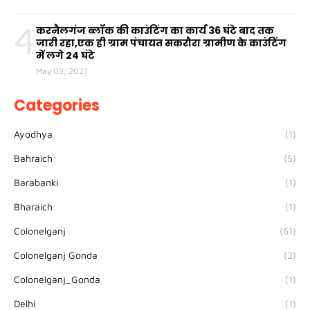
4
करनैलगंज ब्लॉक की काउंटिंग का कार्य 36 घंटे बाद तक
जारी रहा,एक ही ग्राम पंचायत सकरौरा ग्रामीण के काउंटिंग
में लगे 24 घंटे
May 03, 2021
Categories
Ayodhya
(1)
Bahraich
(5)
Barabanki
(1)
Bharaich
(1)
Colonelganj
(61)
Colonelganj Gonda
(2)
Colonelganj_Gonda
(1)
Delhi
(1)