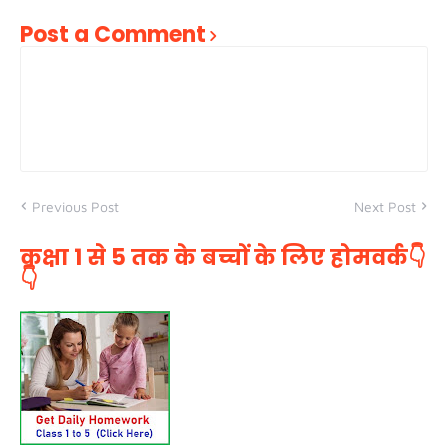
Post a Comment
Previous Post
Next Post
कक्षा 1 से 5 तक के बच्चों के लिए होमवर्क👇
👇