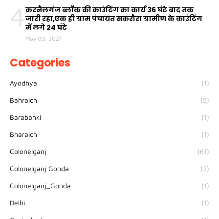
4
करनैलगंज ब्लॉक की काउंटिंग का कार्य 36 घंटे बाद तक
जारी रहा,एक ही ग्राम पंचायत सकरौरा ग्रामीण के काउंटिंग
में लगे 24 घंटे
May 03, 2021
Categories
Ayodhya
(1)
Bahraich
(5)
Barabanki
(1)
Bharaich
(1)
Colonelganj
(61)
Colonelganj Gonda
(2)
Colonelganj_Gonda
(1)
Delhi
(1)