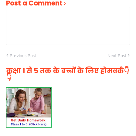
Post a Comment
Previous Post
Next Post
कक्षा 1 से 5 तक के बच्चों के लिए होमवर्क👇
👇