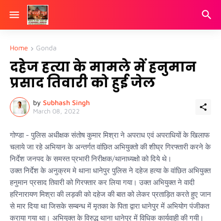
Home
Gonda
दहेज हत्या के मामले में हनुमान
प्रसाद तिवारी को हुई जेल
by
Subhash Singh
March 08, 2022
गोण्डा - पुलिस अधीक्षक संतोष कुमार मिश्रा ने अपराध एवं अपराधियों के खिलाफ
चलाये जा रहे अभियान के अन्तर्गत वांछित अभियुक्तो की शीघ्र गिरफ्तारी करने के
निर्देश जनपद के समस्त प्रभारी निरीक्षक/थानाध्यक्षो को दिये थे।
उक्त निर्देश के अनुक्रम मे थाना धानेपुर पुलिस ने दहेज हत्या के वांछित अभियुक्त
हनुमान प्रसाद तिवारी को गिरफ्तार कर लिया गया। उक्त अभियुक्त ने वादी
हरिनारायण मिश्रा की लड़की को दहेज की बात को लेकर प्रताड़ित करते हुए जान
से मार दिया था जिसके सम्बन्ध में मृतका के पिता द्वारा धानेपुर में अभियोग पंजीकत
कराया गया था। अभियुक्त के विरुद्ध थाना धानेपुर में विधिक कार्यवाही की गयी।