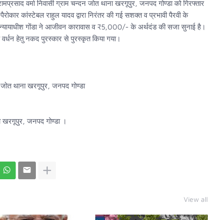
रामप्रसाद वर्मा निवासी ग्राम चन्दन जोत थाना खरगूपुर, जनपद गोण्डा को गिरफ्तार
रोकार कांस्टेबल राहुल यादव द्वारा निरंतर की गई सशक्त व प्रभावी पैरवी के
न्यायाधीश गोंडा ने आजीवन कारावास व ₹5,000/- के अर्थदंड की सजा सुनाई है।
ह वर्धन हेतु नकद पुरस्कार से पुरस्कृत किया गया।
दन जोत थाना खरगूपुर, जनपद गोण्डा
रगूपुर, जनपद गोण्डा ।
View all