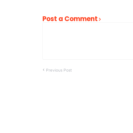
Post a Comment
Previous Post