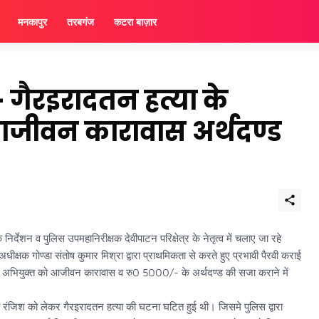
मनकापुर
तरबगंज
कटरा बाज़ार
गैरइरादतन हत्या के
जीवन कारावास अर्थदण्ड
्देशन व पुलिस उपमहानिरीक्षक देवीपाटन परिक्षेत्र के नेतृत्व में चलाए जा रहे
्षक गोण्डा संतोष कुमार मिश्रा द्वारा प्राथमिकता से करते हुए प्रभावी पैरवी कराई
 अभियुक्त को आजीवन कारावास व रु0 5000/- के अर्थदण्ड की सजा कराने में
नी रंजिश को लेकर गैरइरादतन हत्या की घटना घटित हुई थी। जिसमे पुलिस द्वारा