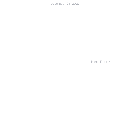
December 24, 2022
Next Post