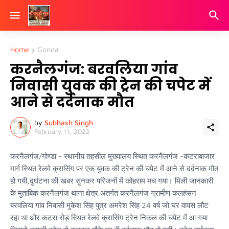
Home
Gonda
करनैलगंज: बरवलिया गांव
निवासी युवक की ट्रेन की चपेट में
आने से दर्दनाक मौत
by
Subhash Singh
February 11, 2022
करनैलगंज/गोण्डा - स्थानीय तहसील मुख्यालय स्थित करनैलगंज -कटराबाजार
मार्ग स्थित रेलवे क्रासिंग पर एक युवक की ट्रेन की चपेट में आने से दर्दनाक मौत
हो गयी,दुर्घटना की खबर सुनकर परिजनों में कोहराम मच गया। मिली जानकारी
के मुताबिक करनैलगंज थाना क्षेत्र अंतर्गत करनैलगंज ग्रामीण कलहंसन
बरवलिया गांव निवासी मुकेश सिंह पुत्र अमरेश सिंह 24 वर्ष जो घर वापस लौट
रहा था और कटरा रोड़ स्थित रेलवे क्रासिंग ट्रेन निकल की चपेट में आ गया