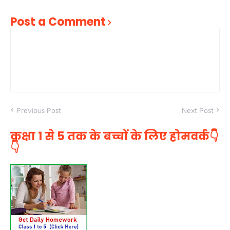
Post a Comment
Previous Post
Next Post
कक्षा 1 से 5 तक के बच्चों के लिए होमवर्क👇
👇