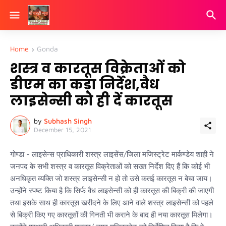
Home
Gonda
शस्त्र व कारतूस विक्रेताओं को
डीएम का कड़ा निर्देश,वैध
लाइसेन्सी को ही दें कारतूस
by
Subhash Singh
December 15, 2021
गोण्डा - लाइसेन्स प्राधिकारी शस्त्र लाइसेंस/जिला मजिस्ट्रेट मार्कण्डेय शाही ने
जनपद के सभी शस्त्र व कारतूस विक्रेताओं को सख्त निर्देश दिए हैं कि कोई भी
अनधिकृत व्यक्ति जो शस्त्र लाइसेन्सी न हो तो उसे कतई कारतूस न बेचा जाय।
उन्होंने स्पष्ट किया है कि सिर्फ वैध लाइसेन्सी को ही कारतूस की बिक्री की जाएगी
तथा इसके साथ ही कारतूस खरीदने के लिए आने वाले शस्त्र लाइसेन्सी को पहले
से बिक्री किए गए कारतूसों की गिनती भी कराने के बाद ही नया कारतूस मिलेगा।