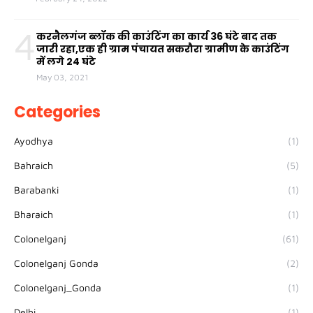
4
करनैलगंज ब्लॉक की काउंटिंग का कार्य 36 घंटे बाद तक
जारी रहा,एक ही ग्राम पंचायत सकरौरा ग्रामीण के काउंटिंग
में लगे 24 घंटे
May 03, 2021
Categories
Ayodhya
(1)
Bahraich
(5)
Barabanki
(1)
Bharaich
(1)
Colonelganj
(61)
Colonelganj Gonda
(2)
Colonelganj_Gonda
(1)
Delhi
(1)