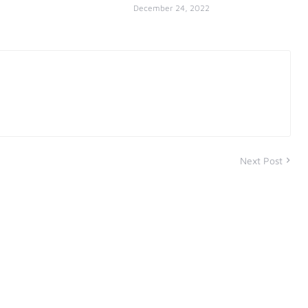
December 24, 2022
Next Post