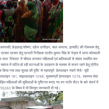
 अपराधों( छेड़छाड़/शोषण, दहेज उत्पीड़न, बाल अपराध, इत्यादि) की रोकथाम हेतु
ार प्रसार हेतु प्रभारी निरीक्षक प्रदीप कुमार सिंह के नेतृत्व में थाना कोतवाली
्राम सभा 'रिशाला' में चौपाल लगाकर महिलाओं एवं बालिकाओं से संवाद स्थापित कर
 समाज में घटित हो रही घटनाओं के उदाहरण के माध्यम से सजग रहने हेतु प्रेरित
किया गया तथा सुरक्षा की दृष्टि से महत्वपूर्ण हेल्पलाइन नंबरों जैसे- यूपी
लाइन 181, चाइल्डलाइन 1098, मुख्यमंत्री हेल्पलाइन 1076, स्वास्थ्य सेवा
ित महिलाओं की सुविधाओं के दृष्टिगत बनाए गए वन स्टॉप सेंटर के बारे संदर्भ में
 155260 के विषय में भी विस्तृत जानकारी दी गई।