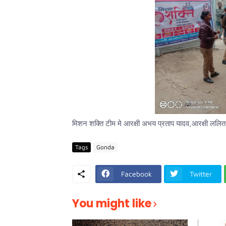
मिशन शक्ति टीम मे आरक्षी अभय प्रताप यादव,आरक्षी ललित 
Tags
Gonda
Facebook
Twitter
You might like