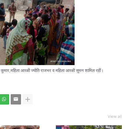
कुमार,महिला आरक्षी ज्योति राजभर व महिला आरक्षी सुमन शामिल रहीं।
View all