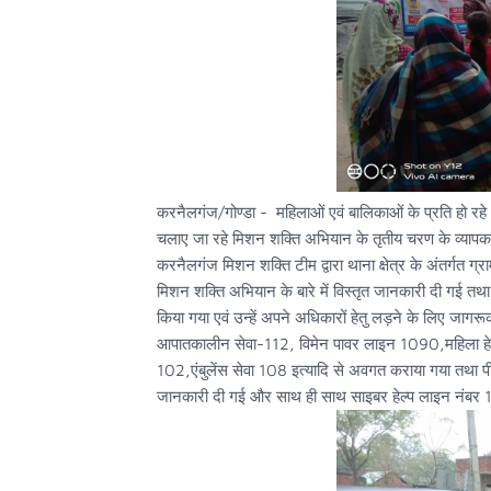
करनैलगंज/गोण्डा - महिलाओं एवं बालिकाओं के प्रति हो रहे
चलाए जा रहे मिशन शक्ति अभियान के तृतीय चरण के व्यापक प्रच
करनैलगंज मिशन शक्ति टीम द्वारा थाना क्षेत्र के अंतर्गत ग
मिशन शक्ति अभियान के बारे में विस्तृत जानकारी दी गई तथा
किया गया एवं उन्हें अपने अधिकारों हेतु लड़ने के लिए जागरूक 
आपातकालीन सेवा-112, विमेन पावर लाइन 1090,महिला हेल्प
102,एंबुलेंस सेवा 108 इत्यादि से अवगत कराया गया तथा पीड़
जानकारी दी गई और साथ ही साथ साइबर हेल्प लाइन नंबर