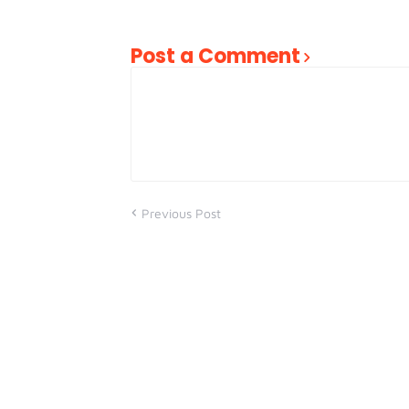
Post a Comment
Previous Post