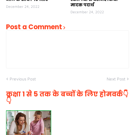
मादक पदार्थ
December 24, 2022
December 24, 2022
Post a Comment
Previous Post
Next Post
कक्षा 1 से 5 तक के बच्चों के लिए होमवर्क👇
👇