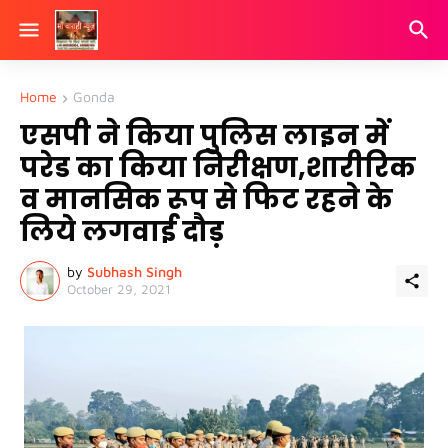
Home
Gonda
एसपी ने किया पुलिस लाइन में
परेड का किया निरीक्षण,शारीरिक
व मानसिक रूप से फिट रहने के
लिये लगवाई दौड़
by
Subhash Singh
October 29, 2021