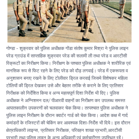
गोण्डा - शुक्रवार को पुलिस अधीक्षक गोंडा संतोष कुमार मिश्रा ने पुलिस लाइन
परेड ग्राउंड में साप्ताहिक शुक्रवार परेड की सलामी ली तथा परेड व आरटीसी
रिक्रूटों का निरीक्षण किया। निरीक्षण के पश्चात पुलिस अधीक्षक ने शारीरिक एवं
मानसिक रूप से फिट रहने के लिए परेड को दौड़ लगवाई। परेड में एकरूपता व
अनुशासन बनाए रखने के लिए टोलीवार ड्रिल करवाई जिसमे विशेषकर महिला
टोलियों की ड्रिल देखकर उसे और बेहतर तरीके से कराने के लिए प्रतिसार
निरीक्षक को निर्देशित किया व अन्य महत्वपूर्ण दिशा निर्देश भी दिए। पुलिस
अधीक्षक ने अग्निशमन दल/ पीआरवी वाहनों का निरीक्षण कर उपलब्ध समस्त
आपातकालीन उपकरणों को चलवाकर चेक किया। तत्पश्चात पुलिस अधीक्षक ने
पुलिस लाइन निरीक्षण के दौरान क्वार्टर गार्ड को चेक किया। आदेश कक्ष में गार्द
कमांडरों के रजिस्टरों की चेकिंग कर आवश्यक दिशा-निर्देश भी दिये। इस दौरान
क्षेत्राधिकारी लाइन्स, प्रतिसार निरीक्षक, परिवहन शाखा प्रभारी,आरटीसी
प्रभारी,तथा पुलिस लाइन के अन्य अधिकारी एवं कर्मचारीगण उपस्थित रहें।