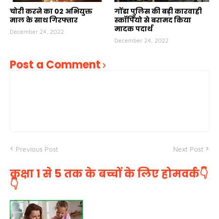
चोरी करने का 02 अभियुक्त
गोंडा पुलिस की बड़ी कारवाही
माल के साथ गिरफ्तार
स्कॉर्पियो से बरामद किया
मादक पदार्थ
December 24, 2022
December 24, 2022
Post a Comment
Previous Post
Next Post
कक्षा 1 से 5 तक के बच्चों के लिए होमवर्क👇
👇