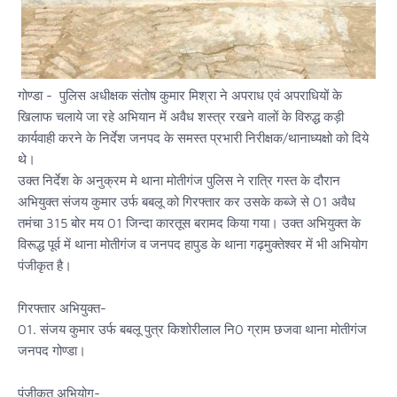
गोण्डा - पुलिस अधीक्षक संतोष कुमार मिश्रा ने अपराध एवं अपराधियों के
खिलाफ चलाये जा रहे अभियान में अवैध शस्त्र रखने वालों के विरुद्ध कड़ी
कार्यवाही करने के निर्देश जनपद के समस्त प्रभारी निरीक्षक/थानाध्यक्षो को दिये
थे।
उक्त निर्देश के अनुक्रम मे थाना मोतीगंज पुलिस ने रात्रि गस्त के दौरान
अभियुक्त संजय कुमार उर्फ बबलू को गिरफ्तार कर उसके कब्जे से 01 अवैध
तमंचा 315 बोर मय 01 जिन्दा कारतूस बरामद किया गया। उक्त अभियुक्त के
विरूद्ध पूर्व में थाना मोतीगंज व जनपद हापुड के थाना गढ़मुक्तेश्वर में भी अभियोग
पंजीकृत है।
गिरफ्तार अभियुक्त-
01. संजय कुमार उर्फ बबलू पुत्र किशोरीलाल नि0 ग्राम छजवा थाना मोतीगंज
जनपद गोण्डा।
पंजीकृत अभियोग-