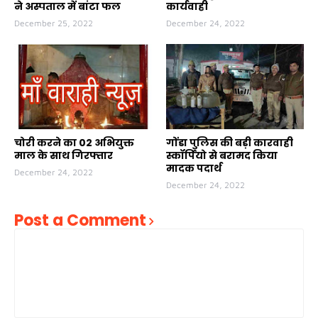
ने अस्पताल में बांटा फल
कार्यवाही
December 25, 2022
December 24, 2022
चोरी करने का 02 अभियुक्त
गोंडा पुलिस की बड़ी कारवाही
माल के साथ गिरफ्तार
स्कॉर्पियो से बरामद किया
मादक पदार्थ
December 24, 2022
December 24, 2022
Post a Comment