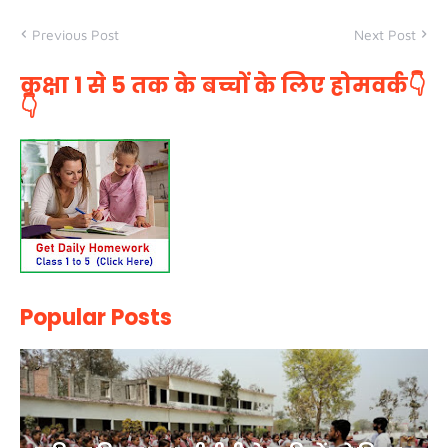
Previous Post
Next Post
कक्षा 1 से 5 तक के बच्चों के लिए होमवर्क👇
👇
Popular Posts