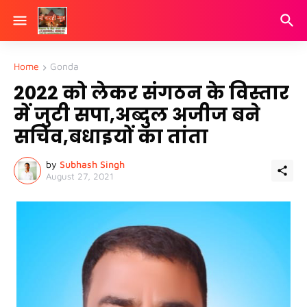
Home
Gonda
2022 को लेकर संगठन के विस्तार
में जुटी सपा,अब्दुल अजीज बने
सचिव,बधाइयों का तांता
by
Subhash Singh
August 27, 2021