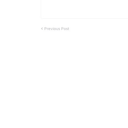
Previous Post