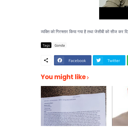
व्यक्ति को गिरफ्तार किया गया है तथा जेसीबी को सीज कर दि
Tags
Gonda
Facebook
Twitter
You might like