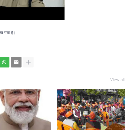
या गया है।
View all