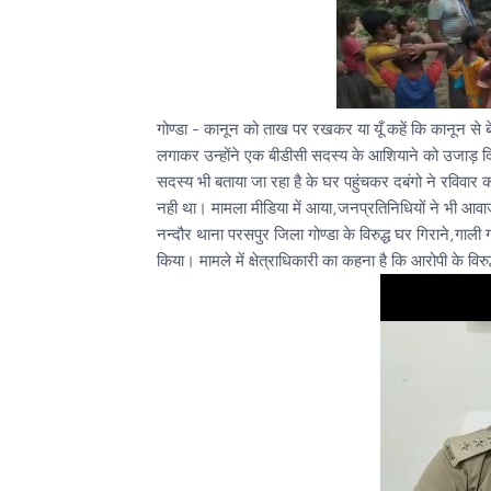
गोण्डा - कानून को ताख पर रखकर या यूँ कहें कि कानून से ब
लगाकर उन्होंने एक बीडीसी सदस्य के आशियाने को उजाड़ दिया
सदस्य भी बताया जा रहा है के घर पहुंचकर दबंगो ने रविवार
नही था। मामला मीडिया में आया,जनप्रतिनिधियों ने भी आवा
नन्दौर थाना परसपुर जिला गोण्डा के विरुद्ध घर गिराने,गाल
किया। मामले में क्षेत्राधिकारी का कहना है कि आरोपी के विर