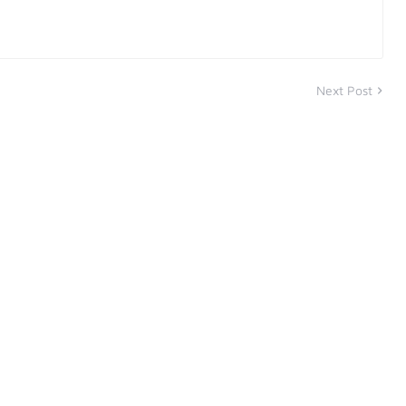
Next Post