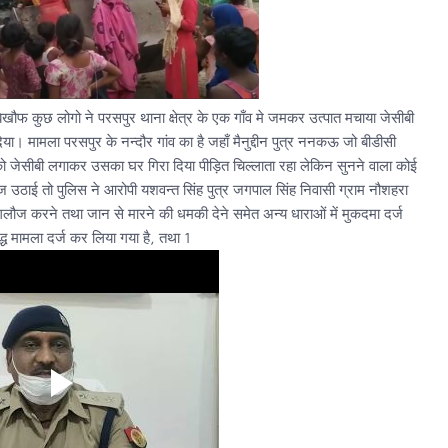
ेखौफ कुछ लोगो ने परसपुर थाना क्षेत्र के एक गाँव मे जमकर उत्पात मचाया जेसीबी
। मामला परसपुर के नन्दौर गांव का है जहाँ मैनुद्दीन पुत्र ननकऊ जो बीडीसी
 को जेसीबी लगाकर उसका घर गिरा दिया पीड़ित चिल्लाता रहा लेकिन सुनने वाला कोई
ज उठाई तो पुलिस ने आरोपी यशवन्त सिंह पुत्र जगपाल सिंह निवासी ग्राम नौशहरा
ी गलौज करने तथा जान से मारने की धमकी देने समेत अन्य धाराओं में मुकदमा दर्ज
ुद्ध मामला दर्ज कर लिया गया है, तथा 1