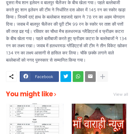
दूसरा मैच शान इलेवन व बालपुर चैलेंजर के बीच खेला गया। पहले बल्लेबाजी
करते हुए शान इलेवन की टीम ने निर्धारित दस ओवर में 145 रन का स्कोर खड़ा
किया। जिसमें दाएं हाथ के बल्लेबाज शहजादे खान ने 78 रन का अहम योगदान
दिया। जवाब में बालपुर चैलेंजर की पूरी टीम 99 रन के स्कोर पर ताश की पत्तों
की तरह ढह गई। रविवार का चौथा मैच हलधरमऊ ग्लैडिएटर्स व फ्रीडम कटरा
के बीच खेला गया। पहले बलीबाजी करते हुए फ्रीडम कटरा के बल्लेबाजों ने 134
रन का लक्ष्य रखा। जवाब में हलधरमऊ ग्लैडिएटर्स की टीम ने तीन विकेट खोकर
134 रन का लक्ष्य आसानी से हासिल कर लिया। चौके छक्के लगाने वाले
बल्लेबाजों को नगद पुरुस्कार से सम्मानित किया गया।
Facebook
You might like
View all