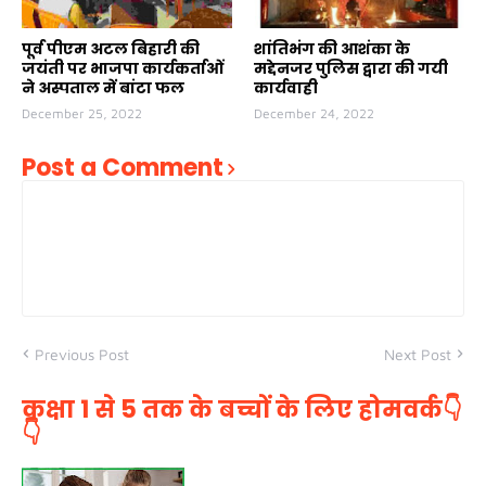
पूर्व पीएम अटल बिहारी की
शांतिभंग की आशंका के
जयंती पर भाजपा कार्यकर्ताओं
मद्देनजर पुलिस द्वारा की गयी
ने अस्पताल में बांटा फल
कार्यवाही
December 25, 2022
December 24, 2022
Post a Comment
Previous Post
Next Post
कक्षा 1 से 5 तक के बच्चों के लिए होमवर्क👇
👇