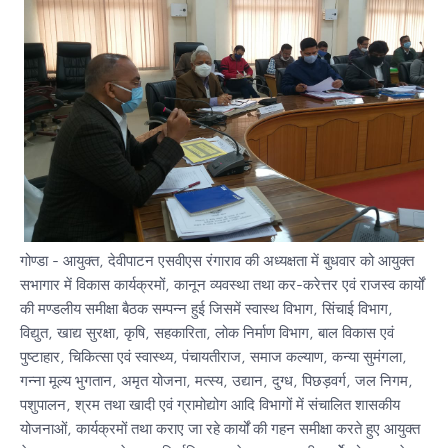
गोण्डा - आयुक्त, देवीपाटन एसवीएस रंगाराव की अध्यक्षता में बुधवार को आयुक्त
सभागार में विकास कार्यक्रमों, कानून व्यवस्था तथा कर-करेत्तर एवं राजस्व कार्यों
की मण्डलीय समीक्षा बैठक सम्पन्न हुई जिसमें स्वास्थ विभाग, सिंचाई विभाग,
विद्युत, खाद्य सुरक्षा, कृषि, सहकारिता, लोक निर्माण विभाग, बाल विकास एवं
पुष्टाहार, चिकित्सा एवं स्वास्थ्य, पंचायतीराज, समाज कल्याण, कन्या सुमंगला,
गन्ना मूल्य भुगतान, अमृत योजना, मत्स्य, उद्यान, दुग्ध, पिछड़वर्ग, जल निगम,
पशुपालन, श्रम तथा खादी एवं ग्रामोद्योग आदि विभागों में संचालित शासकीय
योजनाओं, कार्यक्रमों तथा कराए जा रहे कार्यों की गहन समीक्षा करते हुए आयुक्त