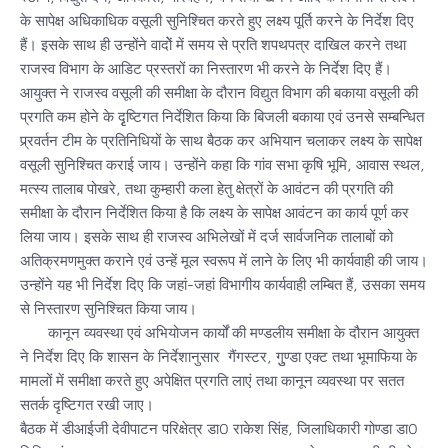
के सापेक्ष अधिकाधिक वसूली सुनिश्चित करते हुए लक्ष्य पूर्ति करने के निर्देश दिए
हैं। इसके साथ ही उन्होंने वादोें में समय से प्रति शपथपत्र दाखिल करने तथा
राजस्व विभाग के आडिट प्रस्तरों का निस्तारण भी करने के निर्देश दिए हैं।
आयुक्त ने राजस्व वसूली की समीक्षा के दौरान विद्युत विभाग की बकाया वसूली की
प्रगति कम होने के दृृष्टिगत निर्देशित किया कि बिजली बकाया एवं उनसे सम्बन्धित
प्र्रवर्तन टीम के प्रतिनिधियों के साथ बैठक कर अभियान चलाकर लक्ष्य के सापेक्ष
वसूली सुनिश्चित कराई जाय। उन्होंने कहा कि गांव सभा कृषि भूमि, आवास स्थल,
मत्स्य तालाब पोखरे, तथा कुम्हारी कला हेतु क्षेत्रों के आवंटन की प्रगति की
समीक्षा के दौरान निर्देशित किया है कि लक्ष्य के सापेक्ष आवंटन का कार्य पूर्ण कर
लिया जाय। इसके साथ ही राजस्व अभिलेखों में दर्ज सार्वजनिक तालाबों को
अतिक्रमणमुक्त कराने एवं उन्हें मूल स्वरूप में लाने के लिए भी कार्यवाही की जाय।
उन्होंने यह भी निर्देश दिए कि जहां-जहां विभागीय कार्यवाही लम्बित हैं, उसका समय
से निस्तारण सुनिश्चित किया जाय।
कानून व्यवस्था एवं अभियोजन कार्यों की मण्डलीय समीक्षा के दौरान आयुक्त
ने निर्देश दिए कि शासन के निर्देशानुसार गैंगस्टर, गुुण्डा एक्ट तथा भूमाफिया के
मामलों में समीक्षा करते हुए अपेक्षित प्रगति लाएं तथा कानून व्यवस्था पर सतत
सतर्क दृष्टिगत रखी जाए।
बैठक में डीआईजी देवीपाटन परिक्षेत्र डा0 राकेश सिंह, जिलाधिकारी गोण्डा डा0