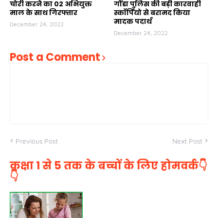
चोरी करने का 02 अभियुक्त
गोंडा पुलिस की बड़ी कारवाही
माल के साथ गिरफ्तार
स्कॉर्पियो से बरामद किया
मादक पदार्थ
December 24, 2022
December 24, 2022
Post a Comment
Previous Post
Next Post
कक्षा 1 से 5 तक के बच्चों के लिए होमवर्क👇
👇