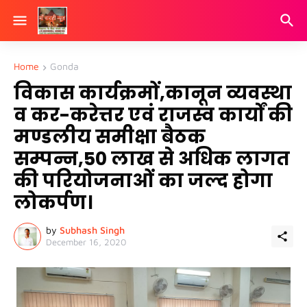
Home
Gonda
विकास कार्यक्रमों,कानून व्यवस्था
व कर-करेत्तर एवं राजस्व कार्यों की
मण्डलीय समीक्षा बैठक
सम्पन्न,50 लाख से अधिक लागत
की परियोजनाओं का जल्द होगा
लोकर्पण।
by
Subhash Singh
December 16, 2020