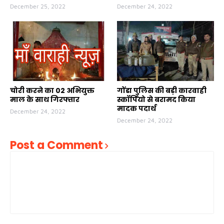
December 25, 2022
December 24, 2022
चोरी करने का 02 अभियुक्त
गोंडा पुलिस की बड़ी कारवाही
माल के साथ गिरफ्तार
स्कॉर्पियो से बरामद किया
मादक पदार्थ
December 24, 2022
December 24, 2022
Post a Comment