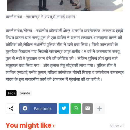
करनैलगंज : रामचन्द्र ने सरयू में लगाई छलांग
करनैलगंज/गोण्डा - स्थानीय कोतवाली क्षेत्र अन्तर्गत करनैलगंज-लखनऊ हाइवे
स्थित कटरा घाट सरयू पुल से एक व्यक्ति ने छलांग लगाकर आत्महत्या करने की
कोशिश की,लेकिन स्थानीय पुलिस टीम ने उसे बचा लिया। मिली जानकारी के
मुताबिक टिकवार गांव निवासी रामचन्द्र उम्र करीब 45 वर्ष ने कटराघाट सरयू
पुल से नदी में कूदकर जान देने की कोशिश की। लेकिन पुलिस टीम द्वारा उसे
सकुशल बचा लिया गया। और इलाज हेतु सीएचसी लाया गया। पुलिस टीम में
शामिल एसआई मनीष कुमार,महिला कांस्टेबल गोल्डी मिश्रा व कांस्टेबल रामचन्द्र
यादव के इस सराहनीय कार्य की आमजन में प्रसंसा की जा रही है।
Tags
Gonda
Facebook
You might like
View all