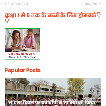
Previous Post
Next Post
कक्षा 1 से 5 तक के बच्चों के लिए होमवर्क👇
👇
Popular Posts
महिला दिवस पर एबीवीपी ने नारियों को किया