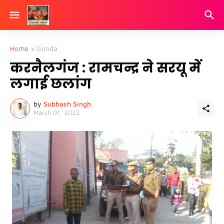
Home
Gonda
करनैलगंज : रामचन्द्र ने सरयू में
लगाई छलांग
by
Subhash Singh
March 01, 2022