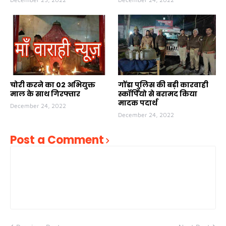
चोरी करने का 02 अभियुक्त
गोंडा पुलिस की बड़ी कारवाही
माल के साथ गिरफ्तार
स्कॉर्पियो से बरामद किया
मादक पदार्थ
December 24, 2022
December 24, 2022
Post a Comment