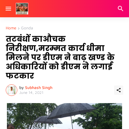
Home
Gonda
तटबंधों काऔचक
निरीक्षण,मरम्मत कार्य धीमा
मिलने पर डीएम ने बाढ़ खण्ड के
अधिकारियों को डीएम ने लगाई
फटकार
by
Subhash Singh
June 14, 2021