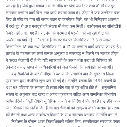
जा रहा है। जेई द्वारा बताया गया कि मौके पर पांच जनरेटर तथा दो सौ मजदूर
लगाकर मरम्मत कार्य दिन-रात कार्य कराया जाता है। डीएम ने जब जनरेटर चेक
किए तो मौके पर पांच की जगह मात्र दो जनरेटर मिले, वह भी निष्क्रिय अवस्था
में रखे हुए थे तथा मजदूरों की संख्या भी बेहद कम मिली। कार्यस्थल पर सीसीटीवी
कैमरे नहीं लगाए गए हैं। तटबंध की मरम्मत में प्रयोग की जा रही शीट भी
अधोमानक पाई गई। गौरतलब है कि तटबंध पर किलोमीटर 17.5 से लेकर
किलोमीटर 18 तक तथा किलोमीटर 11 व 12 पर मरम्मत कार्य कराया जा रहा है।
तटबंध के मरम्मत का कार्य मानक अनुरूप व समयबद्ध न मिलने पर नाराज डीएम
ने सख्त चेतावनी दी है कि यदि लापरवाही के कारण बंधा कटा तो निश्चित की
ठेकेदार व बाढ़ खण्ड के अधिकारियों को जेल भेजने की कार्यवाही की जाएगी।
बाढ़ तैयारियों के बारे में डीएम ने बताया कि संभावित बाढ़ के दृष्टिगत जिला
प्रशासन द्वारा तैयारियां शुरू कर दी गई है। उन्होंने बताया कि 1464 मजरों के
37153 परिवारों के लगभग दो लाख लोग बाढ़ से प्रभावित होते हैं। अनुमानित
संख्या के अनुसार बाढ़ खण्ड व आपदा प्रबन्धन सहित अन्य सम्बन्धित विभागीय
अधिकारियों को पूरी तैयारी सुनिश्चित कराने के निर्देश दे दिए गए हैं। उन्होंने अपर
जिलाधिकारी को निर्देश दिए हैं कि बाढ़ चैकियों को सक्रिय करने केसाथ ही स्टाफ
की तैनाती तथा अन्य सम्बन्धित विभागों के साथ समन्वय बनाकर रणनीति बना लें।
निरीक्षण के दौरान अपर जिलाधिकारी राकेश सिंह, तहसीलदार तरबगंज पैगाम