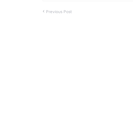
Previous Post