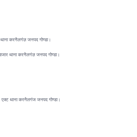
र थाना करनैलगंज़ जनपद गोण्डा।
ई बाजार थाना करनैलगंज़ जनपद गोण्डा।
क्ट थाना करनैलगंज जनपद गोण्डा।