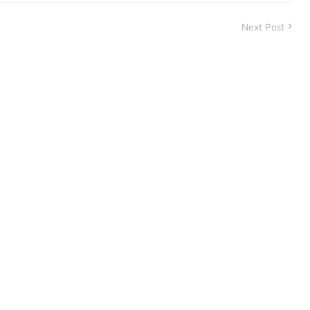
Next Post