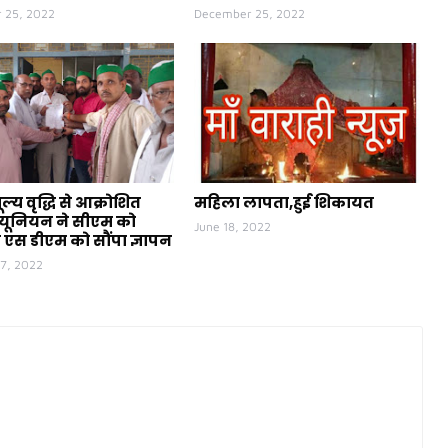
 25, 2022
December 25, 2022
ूल्य वृद्धि से आक्रोशित
महिला लापता,हुई शिकायत
यूनियन ने सीएम को
June 18, 2022
 एस डीएम को सौंपा ज्ञापन
07, 2022