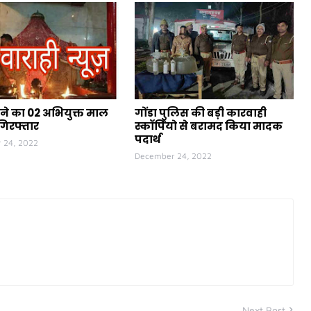
ने का 02 अभियुक्त माल
गोंडा पुलिस की बड़ी कारवाही
गिरफ्तार
स्कॉर्पियो से बरामद किया मादक
पदार्थ
 24, 2022
December 24, 2022
Next Post