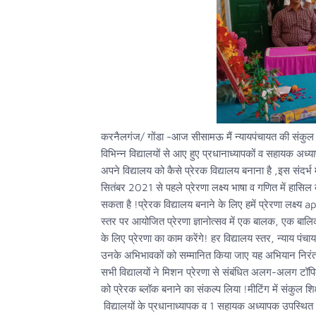
करनैलगंज/ गोंडा -आज सीसामऊ मैं न्यायपंचायत की संकुल मीटि
विभिन्न विद्यालयों से आए हुए प्रधानाध्यापकों व सहायक अध्
अपने विद्यालय को कैसे प्रेरक विद्यालय बनाना है ,इस संदर्भ म
सितंबर 2021 से पहले प्रेरणा लक्ष्य भाषा व गणित में हासिल
सकता है !प्रेरक विद्यालय बनाने के लिए हमें प्रेरणा लक्ष्य a
स्तर पर आयोजित प्रेरणा ज्ञानोत्सव में एक बालक, एक बालिक
के लिए प्रेरणा का काम करेंगे! हर विद्यालय स्तर, न्याय पंचाय
उनके अभिभावकों को सम्मानित किया जाए यह अभियान निरंतर 
सभी विद्यालयों ने मिशन प्रेरणा से संबंधित अलग-अलग टॉ
को प्रेरक ब्लॉक बनाने का संकल्प लिया !मीटिंग में संकुल
विद्यालयों के प्रधानाध्यापक व 1 सहायक अध्यापक उपस्थित 