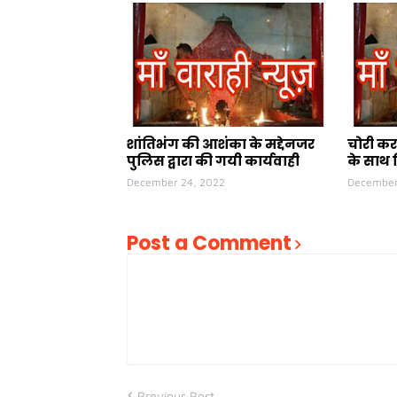
शांतिभंग की आशंका के मद्देनजर
चोरी कर
पुलिस द्वारा की गयी कार्यवाही
के साथ 
December 24, 2022
December
Post a Comment
Previous Post