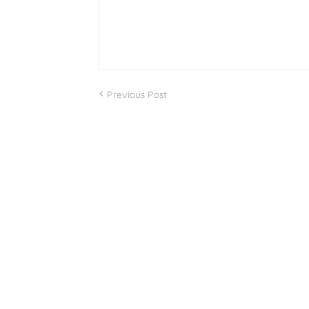
Previous Post