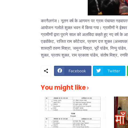
करनैलगंज। नूतन वर्ष के आगमन पर ग्राम पंचायत नहवापरसौरा म
आयोजन गलोले शुक्ल भवन में किया गया। ग्रामीणों ने ईश्वर स
ग्रामीणों द्वारा पुराने साल को अलविदा कहते हुए नए वर्
एडवोकेट, राजित राम कोटेदार, प्रयाग दत्त शुक्ल (अध्यापक),
शास्त्री तरुण मिश्रा, जमुना मिश्रा, भूर्रे पांडेय, निप्पु पा
शुक्ल, प्रताप शुक्ल, राम प्रकाश पांडेय, संतोष मिश्र, 
Facebook
Twitter
You might like