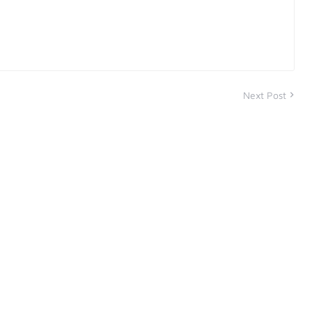
Next Post