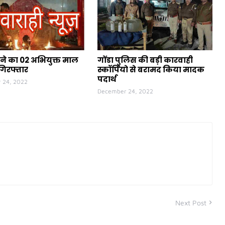
ने का 02 अभियुक्त माल
गोंडा पुलिस की बड़ी कारवाही
गिरफ्तार
स्कॉर्पियो से बरामद किया मादक
पदार्थ
 24, 2022
December 24, 2022
Next Post