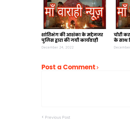
शांतिभंग की आशंका के मद्देनजर
चोरी कर
पुलिस द्वारा की गयी कार्यवाही
के साथ 
December 24, 2022
December
Post a Comment
Previous Post