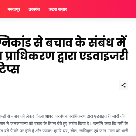
मनकापुर
तरबगंज
कटरा बाज़ार
ग्निकांड से बचाव के संबंध में
प्राधिकरण द्वारा एडवाइजरी
टिप्स
ों से बचाव को लेकर जिला आपदा प्रबंधन प्राधिकरण द्वारा एडवाइजरी जारी की
र ने जनसामान्य को बचाव के टिप्स देते हुए सचेत किया है। उन्होंने कहा कि गर्मी के
निकांड बड़े पैमाने पर होते हैं और फलतः हमारे घर, खेत, खलिहान एवं जान-माल को भारी