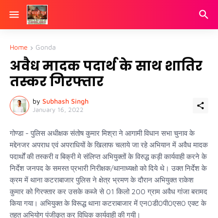
Home
Gonda
अवैध मादक पदार्थ के साथ शातिर
तस्कर गिरफ्तार
by
Subhash Singh
January 16, 2022
गोण्डा - पुलिस अधीक्षक संतोष कुमार मिश्रा ने आगामी विधान सभा चुनाव के
मद्देनजर अपराध एवं अपराधियों के खिलाफ चलाये जा रहे अभियान में अवैध मादक
पदार्थों की तस्करी व बिक्री मे संलिप्त अभियुक्तों के विरुद्ध कड़ी कार्यवाही करने के
निर्देश जनपद के समस्त प्रभारी निरीक्षक/थानाध्यक्षो को दिये थे। उक्त निर्देश के
क्रम में थाना कटराबाजार पुलिस ने क्षेत्र भ्रमण के दौरान अभियुक्त राकेश
कुमार को गिरफ्तार कर उसके कब्जे से 01 किलो 200 ग्राम अवैध गांजा बरामद
किया गया। अभियुक्त के विरूद्ध थाना कटराबाजार में एन0डी0पी0एस0 एक्ट के
तहत अभियोग पंजीकृत कर विधिक कार्यवाही की गयी।