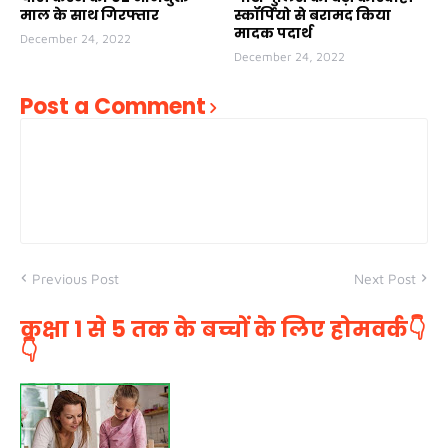
माल के साथ गिरफ्तार
स्कॉर्पियो से बरामद किया
मादक पदार्थ
December 24, 2022
December 24, 2022
Post a Comment
Previous Post
Next Post
कक्षा 1 से 5 तक के बच्चों के लिए होमवर्क👇
👇