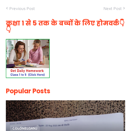
Previous Post
Next Post
कक्षा 1 से 5 तक के बच्चों के लिए होमवर्क👇
👇
Popular Posts
COLONELGANJ