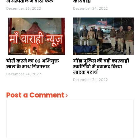
ने अस्पताल में बांटा फल
कार्यवाही
December 25, 2022
December 24, 2022
चोरी करने का 02 अभियुक्त
गोंडा पुलिस की बड़ी कारवाही
माल के साथ गिरफ्तार
स्कॉर्पियो से बरामद किया
मादक पदार्थ
December 24, 2022
December 24, 2022
Post a Comment