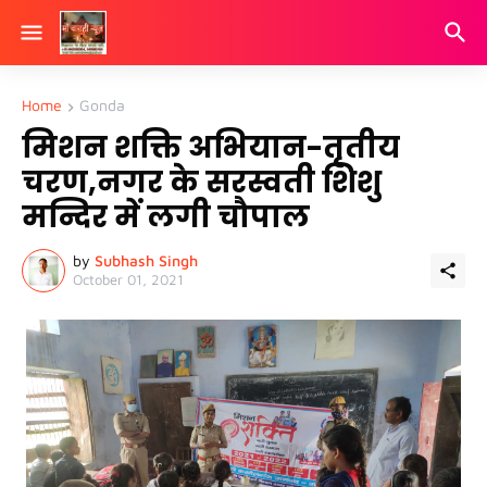
Home
Gonda
मिशन शक्ति अभियान-तृतीय
चरण,नगर के सरस्वती शिशु
मन्दिर में लगी चौपाल
by
Subhash Singh
October 01, 2021