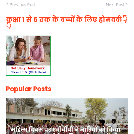
Previous Post
Next Post
कक्षा 1 से 5 तक के बच्चों के लिए होमवर्क👇
👇
Popular Posts
महिला दिवस पर एबीवीपी ने नारियों को किया