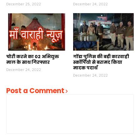
December 25, 2022
December 24, 2022
चोरी करने का 02 अभियुक्त
गोंडा पुलिस की बड़ी कारवाही
माल के साथ गिरफ्तार
स्कॉर्पियो से बरामद किया
मादक पदार्थ
December 24, 2022
December 24, 2022
Post a Comment