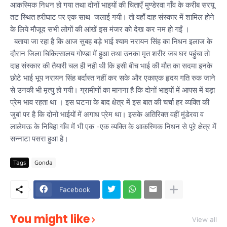
आकस्मिक निधन हो गया तथा दोनों भाइयों की चिताएँ मुण्डेरवा गॉंव के करीब सरयू
तट स्थित हरीघाट पर एक साथ जलाई गयी। तो वहाँ दाह संस्कार में शामिल होने
के लिये मौजूद सभी लोगों की आंखें इस मंजर को देख कर नम हो गईं ।
बताया जा रहा है कि आज सुबह बड़े भाई श्याम नरायन सिंह का निधन इलाज के
दौरान जिला चिकित्सालय गोण्डा में हुआ तथा उनका मृत शरीर जब घर पहुंचा तो
दाह संस्कार की तैयारी चल ही नही थी कि इसी बीच भाई की मौत का सदमा इनके
छोटे भाई भूप नरायन सिंह बर्दास्त नहीं कर सके और एकाएक हृदय गति रुक जाने
से उनकी भी मृत्यु हो गयी। ग्रामीणों का मानना है कि दोनों भाइयों में आपस में बड़ा
प्रेम भाव रहता था । इस घटना के बाद क्षेत्र में इस बात की चर्चा हर व्यक्ति की
जुबां पर है कि दोनो भाईयों में अगाध प्रेम था। इसके अतिरिक्त वहीं मुंडेरवा व
लालेमऊ के निबिहा गॉंव में भी एक -एक व्यक्ति के आकस्मिक निधन से पूरे क्षेत्र में
सन्नाटा पसरा हुआ है।
Tags
Gonda
Facebook
You might like
View all